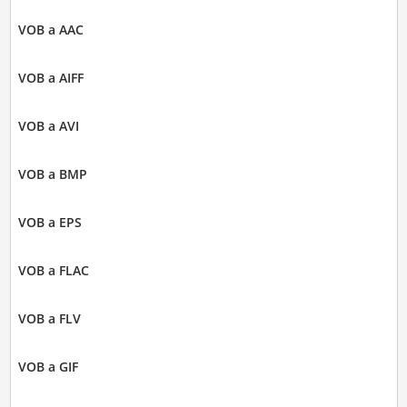
VOB a AAC
VOB a AIFF
VOB a AVI
VOB a BMP
VOB a EPS
VOB a FLAC
VOB a FLV
VOB a GIF