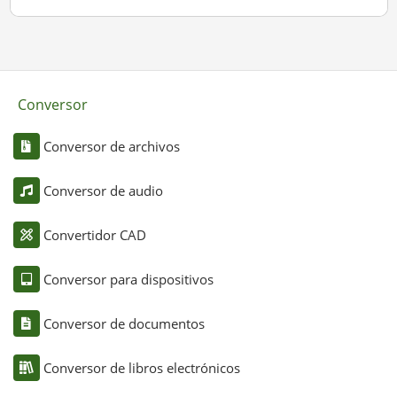
Conversor
Conversor de archivos
Conversor de audio
Convertidor CAD
Conversor para dispositivos
Conversor de documentos
Conversor de libros electrónicos