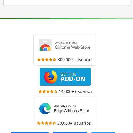
300,000+ usuarios
14,000+ usuarios
30,000+ usuarios