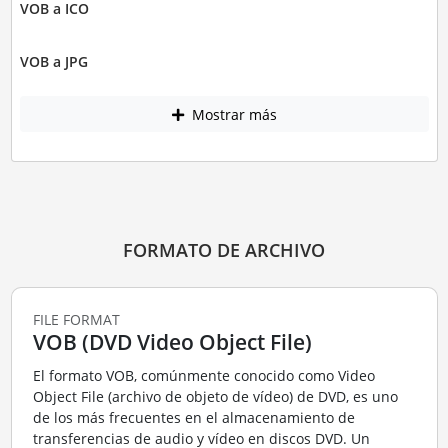
VOB a ICO
VOB a JPG
Mostrar más
FORMATO DE ARCHIVO
FILE FORMAT
VOB (DVD Video Object File)
El formato VOB, comúnmente conocido como Video
Object File (archivo de objeto de vídeo) de DVD, es uno
de los más frecuentes en el almacenamiento de
transferencias de audio y vídeo en discos DVD. Un