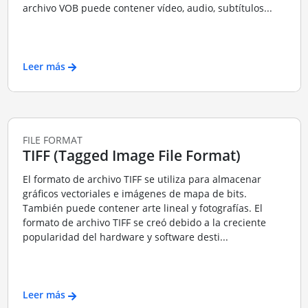
archivo VOB puede contener vídeo, audio, subtítulos...
Leer más
FILE FORMAT
TIFF (Tagged Image File Format)
El formato de archivo TIFF se utiliza para almacenar
gráficos vectoriales e imágenes de mapa de bits.
También puede contener arte lineal y fotografías. El
formato de archivo TIFF se creó debido a la creciente
popularidad del hardware y software desti...
Leer más