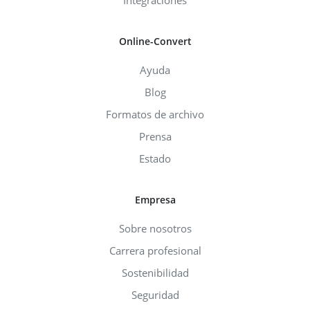
Online-Convert
Ayuda
Blog
Formatos de archivo
Prensa
Estado
Empresa
Sobre nosotros
Carrera profesional
Sostenibilidad
Seguridad