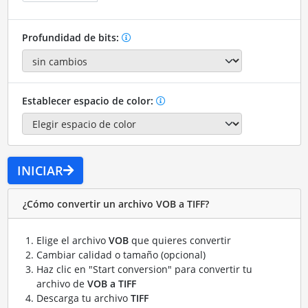
Profundidad de bits:
Establecer espacio de color:
INICIAR
¿Cómo convertir un archivo VOB a TIFF?
Elige el archivo
VOB
que quieres convertir
Cambiar calidad o tamaño (opcional)
Haz clic en "Start conversion" para convertir tu
archivo de
VOB a TIFF
Descarga tu archivo
TIFF