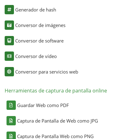
Generador de hash
Conversor de imágenes
Conversor de software
Conversor de vídeo
Conversor para servicios web
Herramientas de captura de pantalla online
Guardar Web como PDF
Captura de Pantalla de Web como JPG
Captura de Pantalla Web como PNG