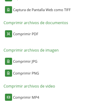
Captura de Pantalla Web como TIFF
Comprimir archivos de documentos
Comprimir PDF
Comprimir archivos de imagen
Comprimir JPG
Comprimir PNG
Comprimir archivos de video
Comprimir MP4