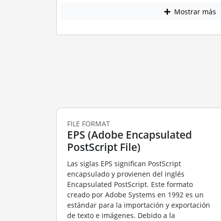
Mostrar más
FILE FORMAT
EPS (Adobe Encapsulated
PostScript File)
Las siglas EPS significan PostScript
encapsulado y provienen del inglés
Encapsulated PostScript. Este formato
creado por Adobe Systems en 1992 es un
estándar para la importación y exportación
de texto e imágenes. Debido a la