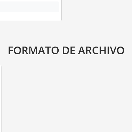
FORMATO DE ARCHIVO