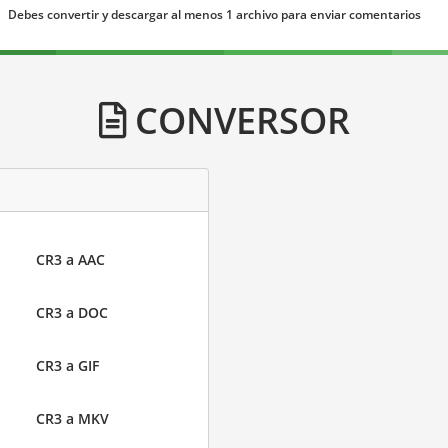
Debes convertir y descargar al menos 1 archivo para enviar comentarios
CONVERSOR
CR3 a AAC
CR3 a DOC
CR3 a GIF
CR3 a MKV