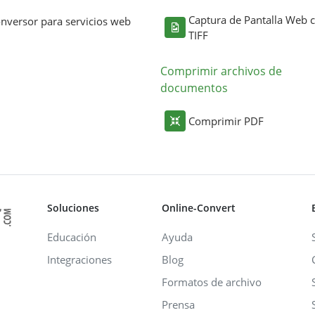
Captura de Pantalla Web
nversor para servicios web
TIFF
Comprimir archivos de
documentos
Comprimir PDF
Soluciones
Online-Convert
Educación
Ayuda
Integraciones
Blog
Formatos de archivo
Prensa