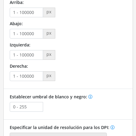
Arriba:
px
Abajo:
px
Izquierda:
px
Derecha:
px
Establecer umbral de blanco y negro:
Especificar la unidad de resolución para los DPI: