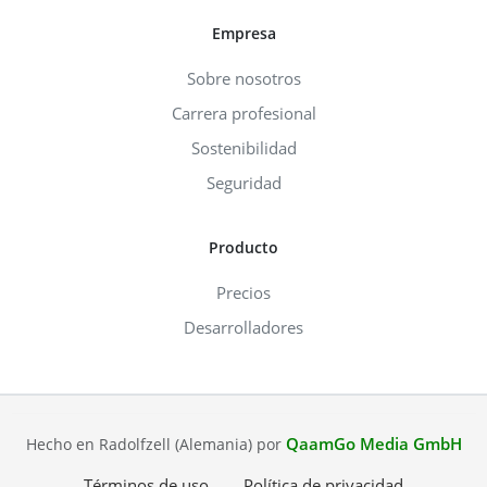
Empresa
Sobre nosotros
Carrera profesional
Sostenibilidad
Seguridad
Producto
Precios
Desarrolladores
QaamGo Media GmbH
Hecho en Radolfzell (Alemania) por
Términos de uso
Política de privacidad