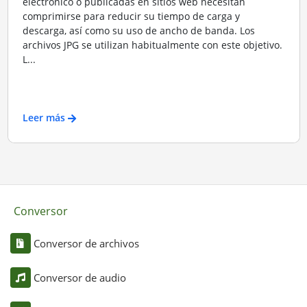
electrónico o publicadas en sitios web necesitan
comprimirse para reducir su tiempo de carga y
descarga, así como su uso de ancho de banda. Los
archivos JPG se utilizan habitualmente con este objetivo.
L...
Leer más
Conversor
Conversor de archivos
Conversor de audio