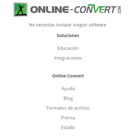
No necesitas instalar ningún software.
Soluciones
Educación
Integraciones
Online-Convert
Ayuda
Blog
Formatos de archivo
Prensa
Estado