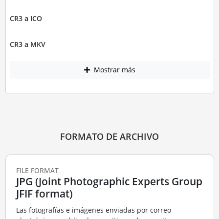
CR3 a ICO
CR3 a MKV
Mostrar más
FORMATO DE ARCHIVO
FILE FORMAT
JPG (Joint Photographic Experts Group
JFIF format)
Las fotografías e imágenes enviadas por correo