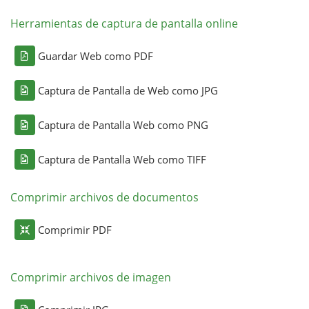
Herramientas de captura de pantalla online
Guardar Web como PDF
Captura de Pantalla de Web como JPG
Captura de Pantalla Web como PNG
Captura de Pantalla Web como TIFF
Comprimir archivos de documentos
Comprimir PDF
Comprimir archivos de imagen