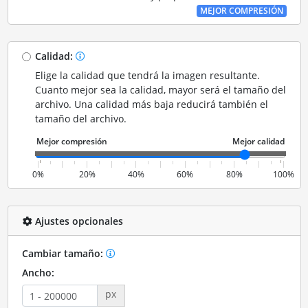
MEJOR COMPRESIÓN
Calidad:
Elige la calidad que tendrá la imagen resultante.
Cuanto mejor sea la calidad, mayor será el tamaño del
archivo. Una calidad más baja reducirá también el
tamaño del archivo.
0%
20%
40%
60%
80%
100%
Ajustes opcionales
Cambiar tamaño:
Ancho:
px