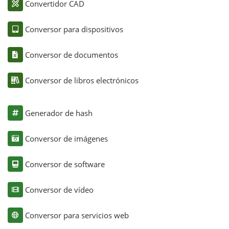
Convertidor CAD
Conversor para dispositivos
Conversor de documentos
Conversor de libros electrónicos
Generador de hash
Conversor de imágenes
Conversor de software
Conversor de vídeo
Conversor para servicios web