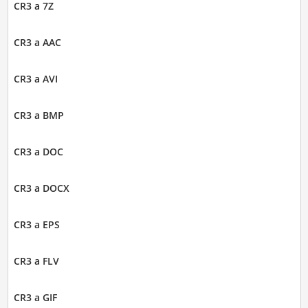
CR3 a 7Z
CR3 a AAC
CR3 a AVI
CR3 a BMP
CR3 a DOC
CR3 a DOCX
CR3 a EPS
CR3 a FLV
CR3 a GIF