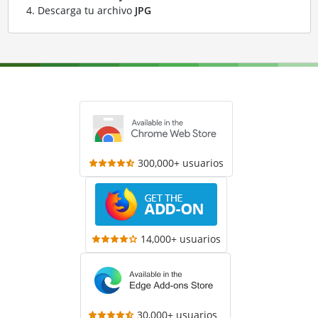
Descarga tu archivo
JPG
300,000+ usuarios
14,000+ usuarios
30,000+ usuarios