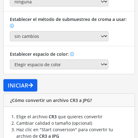
Establecer el método de submuestreo de croma a usar:
Establecer espacio de color:
INICIAR
¿Cómo convertir un archivo CR3 a JPG?
Elige el archivo
CR3
que quieres convertir
Cambiar calidad o tamaño (opcional)
Haz clic en "Start conversion" para convertir tu
archivo de
CR3 a JPG