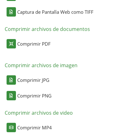
Captura de Pantalla Web como TIFF
Comprimir archivos de documentos
Comprimir PDF
Comprimir archivos de imagen
Comprimir JPG
Comprimir PNG
Comprimir archivos de video
Comprimir MP4