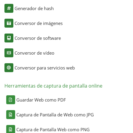
Generador de hash
Conversor de imágenes
Conversor de software
Conversor de vídeo
Conversor para servicios web
Herramientas de captura de pantalla online
Guardar Web como PDF
Captura de Pantalla de Web como JPG
Captura de Pantalla Web como PNG