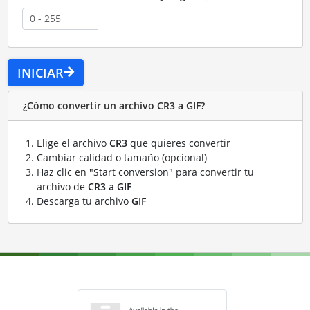
INICIAR
¿Cómo convertir un archivo CR3 a GIF?
Elige el archivo
CR3
que quieres convertir
Cambiar calidad o tamaño (opcional)
Haz clic en "Start conversion" para convertir tu
archivo de
CR3 a GIF
Descarga tu archivo
GIF