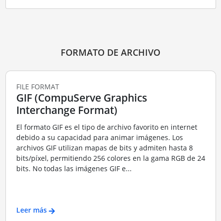
FORMATO DE ARCHIVO
FILE FORMAT
GIF (CompuServe Graphics
Interchange Format)
El formato GIF es el tipo de archivo favorito en internet
debido a su capacidad para animar imágenes. Los
archivos GIF utilizan mapas de bits y admiten hasta 8
bits/píxel, permitiendo 256 colores en la gama RGB de 24
bits. No todas las imágenes GIF e...
Leer más