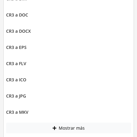
CR3 a DOC
CR3 a DOCX
CR3 a EPS
CR3 a FLV
CR3 a ICO
CR3 a JPG
CR3 a MKV
Mostrar más