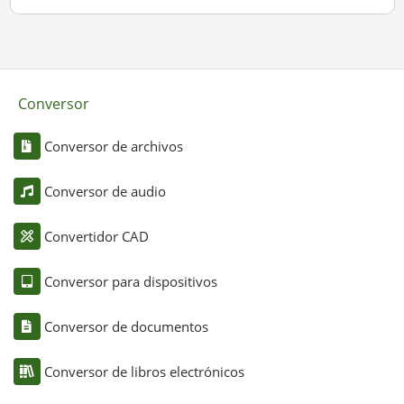
Conversor
Conversor de archivos
Conversor de audio
Convertidor CAD
Conversor para dispositivos
Conversor de documentos
Conversor de libros electrónicos