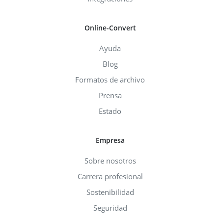
Online-Convert
Ayuda
Blog
Formatos de archivo
Prensa
Estado
Empresa
Sobre nosotros
Carrera profesional
Sostenibilidad
Seguridad