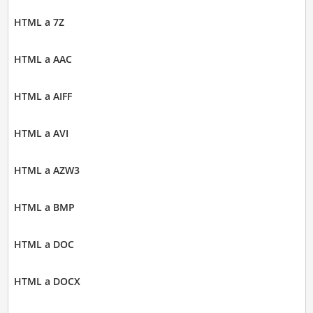
HTML a 7Z
HTML a AAC
HTML a AIFF
HTML a AVI
HTML a AZW3
HTML a BMP
HTML a DOC
HTML a DOCX