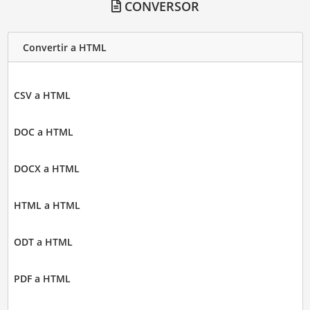
CONVERSOR
Convertir a HTML
CSV a HTML
DOC a HTML
DOCX a HTML
HTML a HTML
ODT a HTML
PDF a HTML