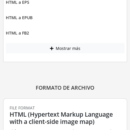
HTML a EPS
HTML a EPUB
HTML a FB2
Mostrar más
FORMATO DE ARCHIVO
FILE FORMAT
HTML (Hypertext Markup Language
with a client-side image map)