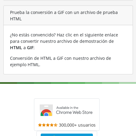
Prueba la conversión a GIF con un archivo de prueba
HTML
¿No estás convencido? Haz clic en el siguiente enlace
para convertir nuestro archivo de demostración de
HTML
a
GIF
:
Conversión de HTML a GIF con nuestro archivo de
ejemplo HTML
.
300,000+ usuarios