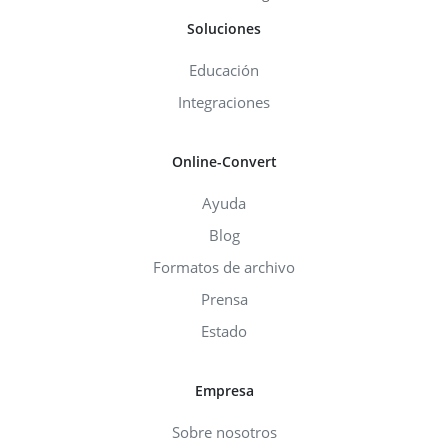
Soluciones
Educación
Integraciones
Online-Convert
Ayuda
Blog
Formatos de archivo
Prensa
Estado
Empresa
Sobre nosotros