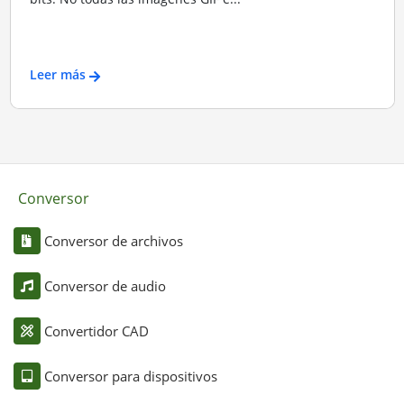
Leer más
Conversor
Conversor de archivos
Conversor de audio
Convertidor CAD
Conversor para dispositivos