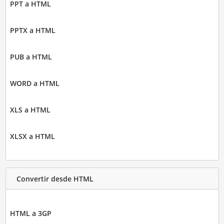
PPT a HTML
PPTX a HTML
PUB a HTML
WORD a HTML
XLS a HTML
XLSX a HTML
Convertir desde HTML
HTML a 3GP