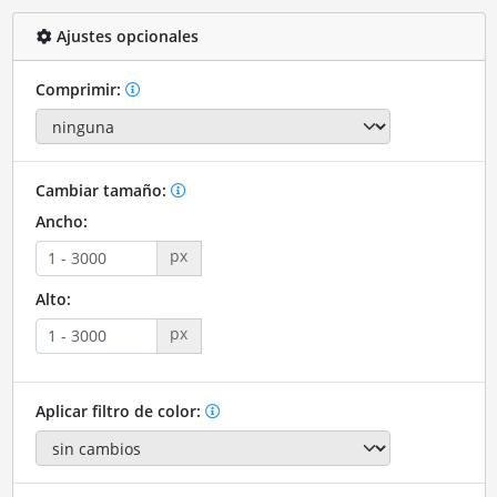
Ajustes opcionales
Comprimir:
Cambiar tamaño:
Ancho:
px
Alto:
px
Aplicar filtro de color: