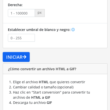
Derecha:
px
Establecer umbral de blanco y negro:
INICIAR
¿Cómo convertir un archivo HTML a GIF?
Elige el archivo
HTML
que quieres convertir
Cambiar calidad o tamaño (opcional)
Haz clic en "Start conversion" para convertir tu
archivo de
HTML a GIF
Descarga tu archivo
GIF