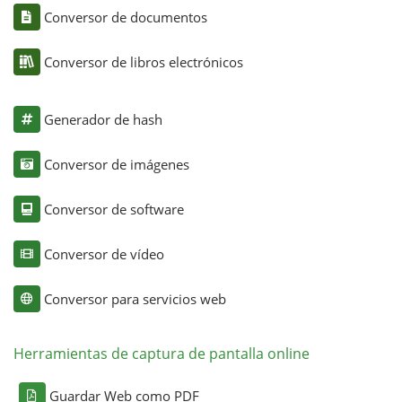
Conversor de documentos
Conversor de libros electrónicos
Generador de hash
Conversor de imágenes
Conversor de software
Conversor de vídeo
Conversor para servicios web
Herramientas de captura de pantalla online
Guardar Web como PDF