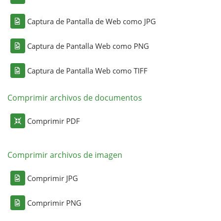
Captura de Pantalla de Web como JPG
Captura de Pantalla Web como PNG
Captura de Pantalla Web como TIFF
Comprimir archivos de documentos
Comprimir PDF
Comprimir archivos de imagen
Comprimir JPG
Comprimir PNG