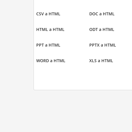
CSV a HTML
DOC a HTML
HTML a HTML
ODT a HTML
PPT a HTML
PPTX a HTML
WORD a HTML
XLS a HTML