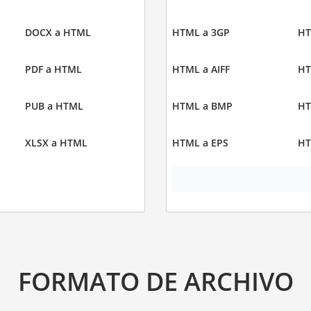
DOCX a HTML
HTML a 3GP
HT
PDF a HTML
HTML a AIFF
HT
PUB a HTML
HTML a BMP
HT
XLSX a HTML
HTML a EPS
HT
FORMATO DE ARCHIVO