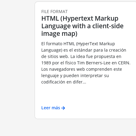
FILE FORMAT
HTML (Hypertext Markup
Language with a client-side
image map)
El formato HTML (HyperText Markup
Language) es el estándar para la creación
de sitios web. La idea fue propuesta en
1989 por el físico Tim Berners-Lee en CERN.
Los navegadores web comprenden este
lenguaje y pueden interpretar su
codificación en difer...
Leer más