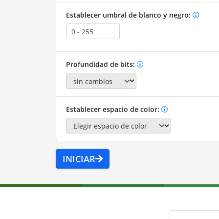
Establecer umbral de blanco y negro:
Profundidad de bits:
Establecer espacio de color:
INICIAR