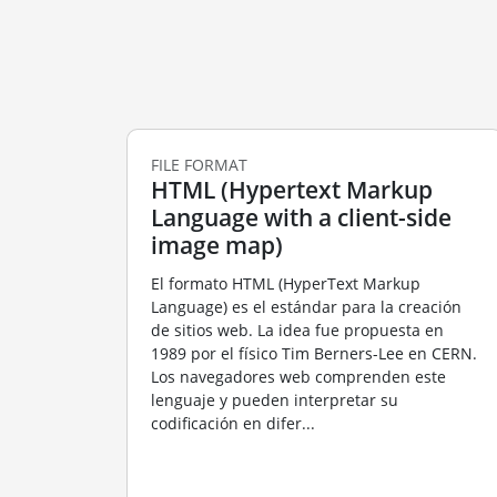
FILE FORMAT
HTML (Hypertext Markup
Language with a client-side
image map)
El formato HTML (HyperText Markup
Language) es el estándar para la creación
de sitios web. La idea fue propuesta en
1989 por el físico Tim Berners-Lee en CERN.
Los navegadores web comprenden este
lenguaje y pueden interpretar su
codificación en difer...