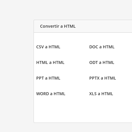
Convertir a HTML
CSV a HTML
DOC a HTML
HTML a HTML
ODT a HTML
PPT a HTML
PPTX a HTML
WORD a HTML
XLS a HTML