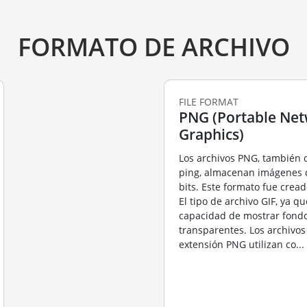
FORMATO DE ARCHIVO
FILE FORMAT
PNG (Portable Ne
Graphics)
Los archivos PNG, también
ping, almacenan imágenes
bits. Este formato fue cread
El tipo de archivo GIF, ya qu
capacidad de mostrar fond
transparentes. Los archivos
extensión PNG utilizan co...