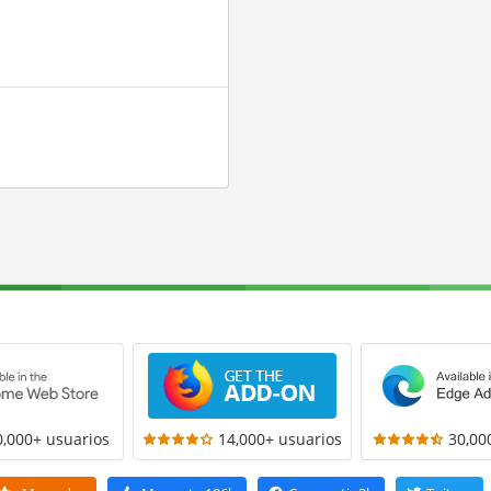
0,000+ usuarios
14,000+ usuarios
30,00