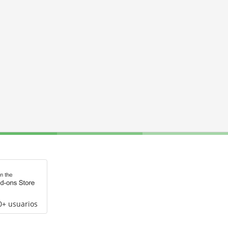
0+ usuarios