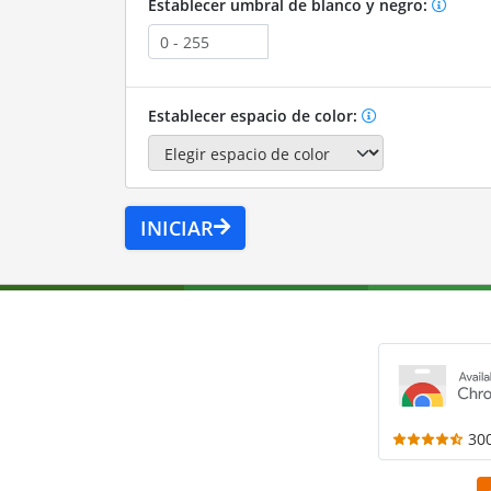
Establecer umbral de blanco y negro:
Establecer espacio de color:
INICIAR
30