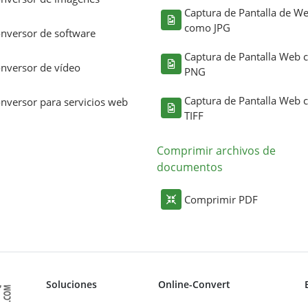
Captura de Pantalla de W
como JPG
nversor de software
Captura de Pantalla Web
nversor de vídeo
PNG
Captura de Pantalla Web
nversor para servicios web
TIFF
Comprimir archivos de
documentos
Comprimir PDF
Soluciones
Online-Convert