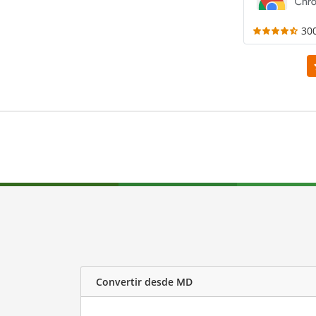
30
Convertir desde MD