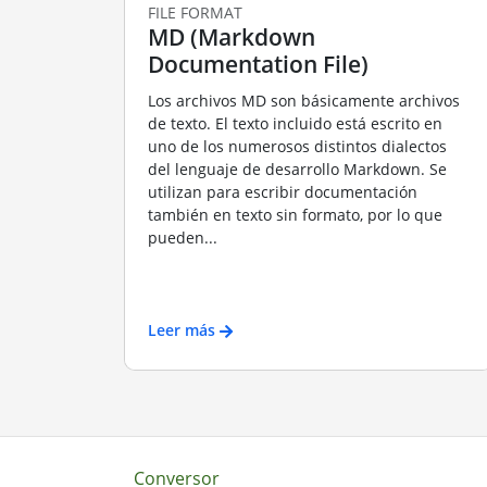
FILE FORMAT
MD (Markdown
Documentation File)
Los archivos MD son básicamente archivos
de texto. El texto incluido está escrito en
uno de los numerosos distintos dialectos
del lenguaje de desarrollo Markdown. Se
utilizan para escribir documentación
también en texto sin formato, por lo que
pueden...
Leer más
Conversor