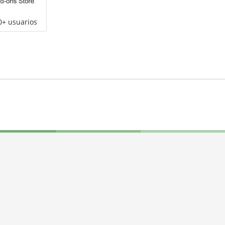
0+ usuarios