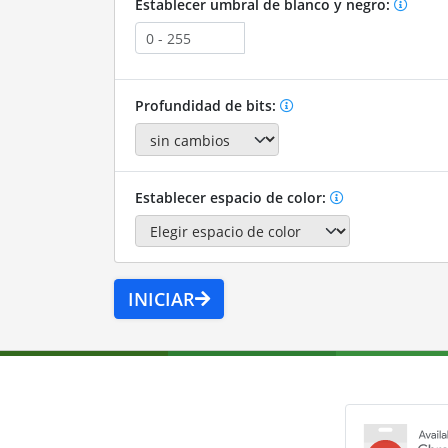
Establecer umbral de blanco y negro:
Profundidad de bits:
Establecer espacio de color:
INICIAR