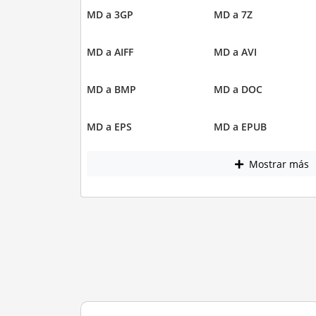
MD a 3GP
MD a 7Z
MD a AIFF
MD a AVI
MD a BMP
MD a DOC
MD a EPS
MD a EPUB
Mostrar más