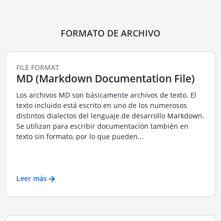
FORMATO DE ARCHIVO
FILE FORMAT
MD (Markdown Documentation File)
Los archivos MD son básicamente archivos de texto. El
texto incluido está escrito en uno de los numerosos
distintos dialectos del lenguaje de desarrollo Markdown.
Se utilizan para escribir documentación también en
texto sin formato, por lo que pueden...
Leer más