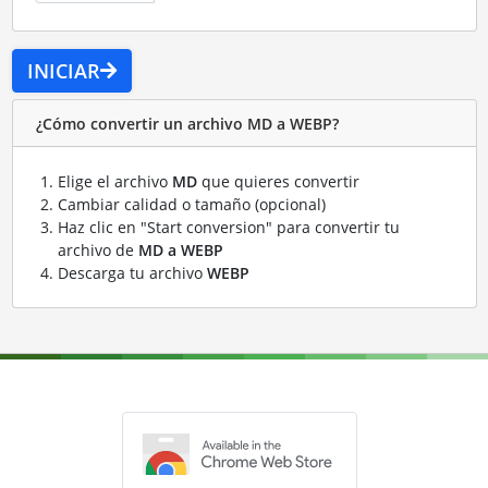
INICIAR
¿Cómo convertir un archivo MD a WEBP?
Elige el archivo
MD
que quieres convertir
Cambiar calidad o tamaño (opcional)
Haz clic en "Start conversion" para convertir tu
archivo de
MD a WEBP
Descarga tu archivo
WEBP