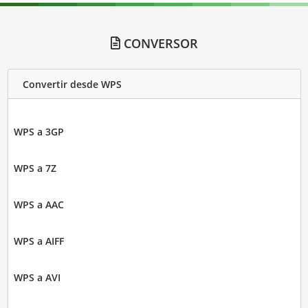
CONVERSOR
Convertir desde WPS
WPS a 3GP
WPS a 7Z
WPS a AAC
WPS a AIFF
WPS a AVI