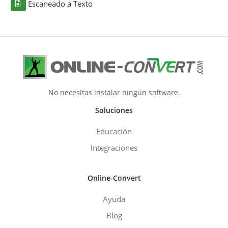
Escaneado a Texto
No necesitas instalar ningún software.
Soluciones
Educación
Integraciones
Online-Convert
Ayuda
Blog