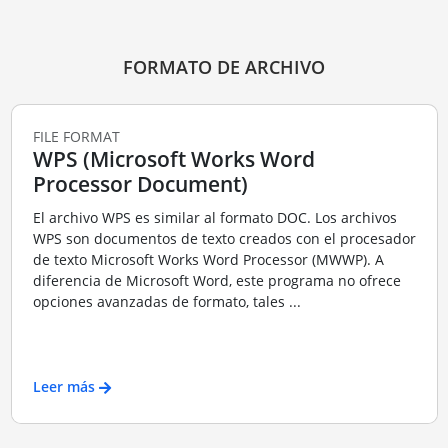
FORMATO DE ARCHIVO
FILE FORMAT
WPS (Microsoft Works Word
Processor Document)
El archivo WPS es similar al formato DOC. Los archivos
WPS son documentos de texto creados con el procesador
de texto Microsoft Works Word Processor (MWWP). A
diferencia de Microsoft Word, este programa no ofrece
opciones avanzadas de formato, tales ...
Leer más