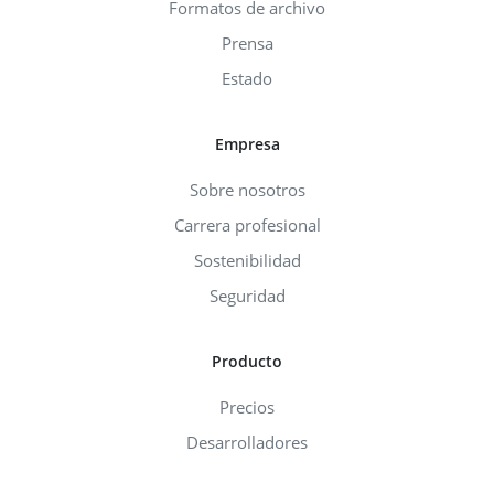
Formatos de archivo
Prensa
Estado
Empresa
Sobre nosotros
Carrera profesional
Sostenibilidad
Seguridad
Producto
Precios
Desarrolladores