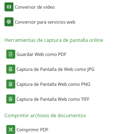
Conversor de vídeo
Conversor para servicios web
Herramientas de captura de pantalla online
Guardar Web como PDF
Captura de Pantalla de Web como JPG
Captura de Pantalla Web como PNG
Captura de Pantalla Web como TIFF
Comprimir archivos de documentos
Comprimir PDF