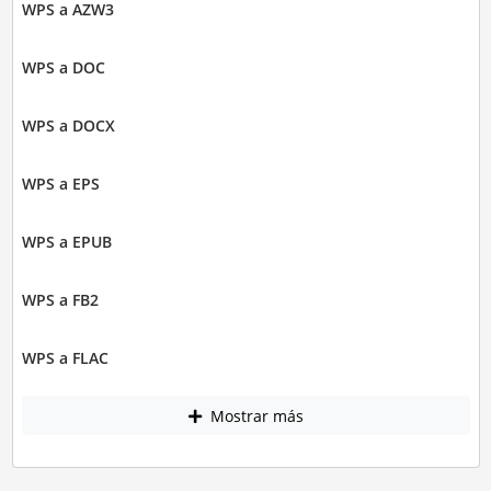
WPS a AZW3
WPS a DOC
WPS a DOCX
WPS a EPS
WPS a EPUB
WPS a FB2
WPS a FLAC
Mostrar más