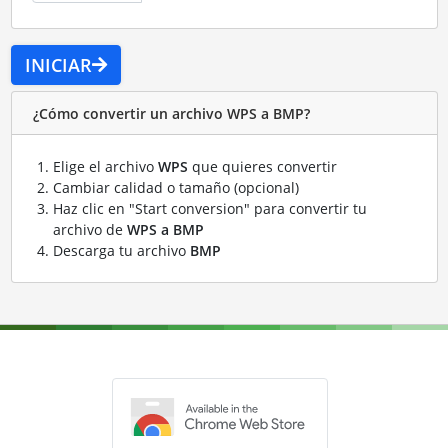
INICIAR
¿Cómo convertir un archivo WPS a BMP?
Elige el archivo
WPS
que quieres convertir
Cambiar calidad o tamaño (opcional)
Haz clic en "Start conversion" para convertir tu
archivo de
WPS a BMP
Descarga tu archivo
BMP