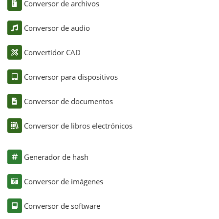
Conversor de archivos
Conversor de audio
Convertidor CAD
Conversor para dispositivos
Conversor de documentos
Conversor de libros electrónicos
Generador de hash
Conversor de imágenes
Conversor de software