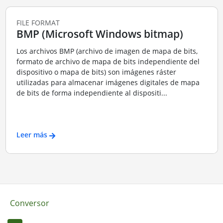
FILE FORMAT
BMP (Microsoft Windows bitmap)
Los archivos BMP (archivo de imagen de mapa de bits,
formato de archivo de mapa de bits independiente del
dispositivo o mapa de bits) son imágenes ráster
utilizadas para almacenar imágenes digitales de mapa
de bits de forma independiente al dispositi...
Leer más
Conversor