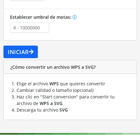
Establecer umbral de motas:
INICIAR
¿Cómo convertir un archivo WPS a SVG?
Elige el archivo
WPS
que quieres convertir
Cambiar calidad o tamaño (opcional)
Haz clic en "Start conversion" para convertir tu
archivo de
WPS a SVG
Descarga tu archivo
SVG