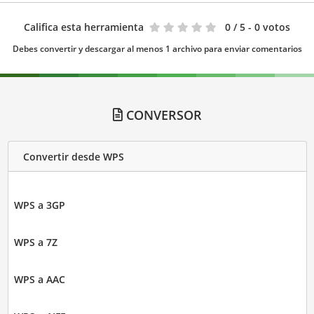
Califica esta herramienta
0
/ 5 - 0 votos
Debes convertir y descargar al menos 1 archivo para enviar comentarios
CONVERSOR
Convertir desde WPS
WPS a 3GP
WPS a 7Z
WPS a AAC