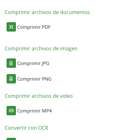
Comprimir archivos de documentos
Comprimir PDF
Comprimir archivos de imagen
Comprimir JPG
Comprimir PNG
Comprimir archivos de video
Comprimir MP4
Convertir con OCR