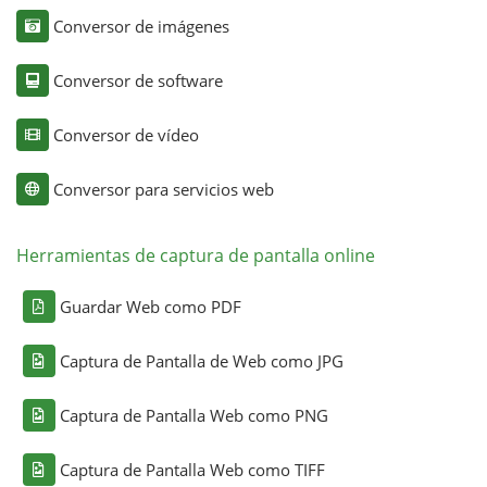
Conversor de imágenes
Conversor de software
Conversor de vídeo
Conversor para servicios web
Herramientas de captura de pantalla online
Guardar Web como PDF
Captura de Pantalla de Web como JPG
Captura de Pantalla Web como PNG
Captura de Pantalla Web como TIFF