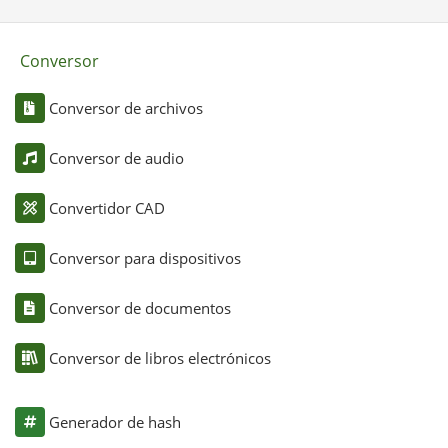
Conversor
Conversor de archivos
Conversor de audio
Convertidor CAD
Conversor para dispositivos
Conversor de documentos
Conversor de libros electrónicos
Generador de hash