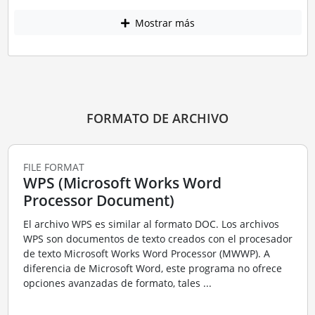
Mostrar más
FORMATO DE ARCHIVO
FILE FORMAT
WPS (Microsoft Works Word
Processor Document)
El archivo WPS es similar al formato DOC. Los archivos
WPS son documentos de texto creados con el procesador
de texto Microsoft Works Word Processor (MWWP). A
diferencia de Microsoft Word, este programa no ofrece
opciones avanzadas de formato, tales ...