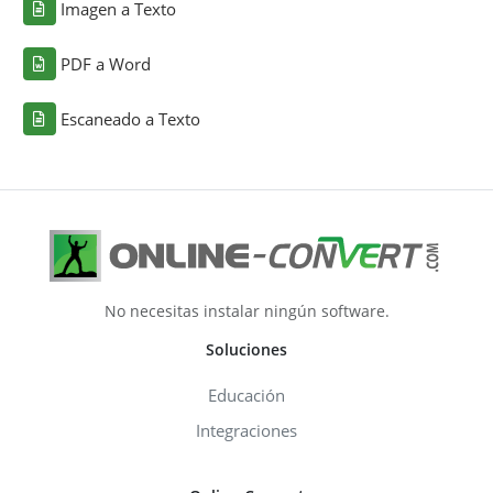
Imagen a Texto
PDF a Word
Escaneado a Texto
No necesitas instalar ningún software.
Soluciones
Educación
Integraciones