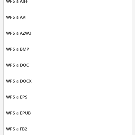
WPS a AIFF
WPS a AVI
WPS a AZW3
WPS a BMP
WPS a DOC
WPS a DOCX
WPS a EPS
WPS a EPUB
WPS a FB2