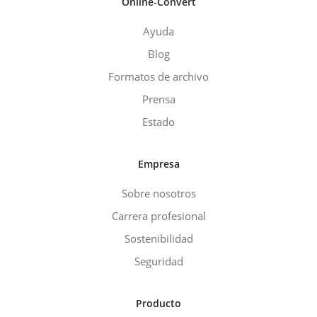
Online-Convert
Ayuda
Blog
Formatos de archivo
Prensa
Estado
Empresa
Sobre nosotros
Carrera profesional
Sostenibilidad
Seguridad
Producto