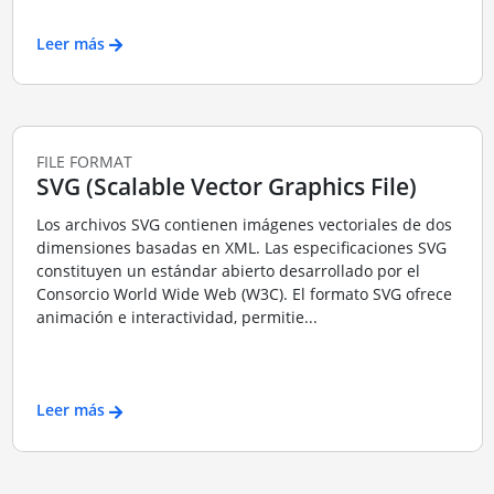
Leer más
FILE FORMAT
SVG (Scalable Vector Graphics File)
Los archivos SVG contienen imágenes vectoriales de dos
dimensiones basadas en XML. Las especificaciones SVG
constituyen un estándar abierto desarrollado por el
Consorcio World Wide Web (W3C). El formato SVG ofrece
animación e interactividad, permitie...
Leer más