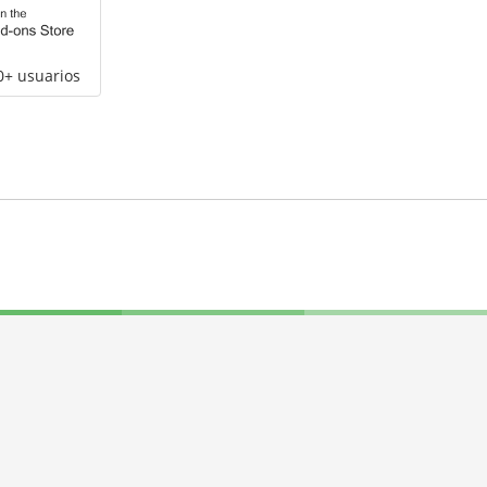
0+ usuarios