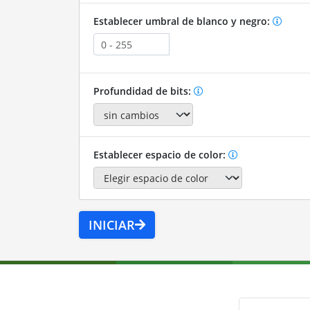
Establecer umbral de blanco y negro:
Profundidad de bits:
Establecer espacio de color:
INICIAR