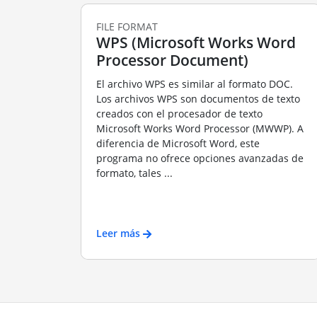
FILE FORMAT
WPS (Microsoft Works Word
Processor Document)
El archivo WPS es similar al formato DOC.
Los archivos WPS son documentos de texto
creados con el procesador de texto
Microsoft Works Word Processor (MWWP). A
diferencia de Microsoft Word, este
programa no ofrece opciones avanzadas de
formato, tales ...
Leer más