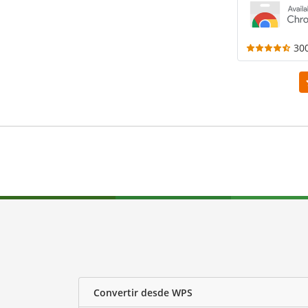
30
Convertir desde WPS