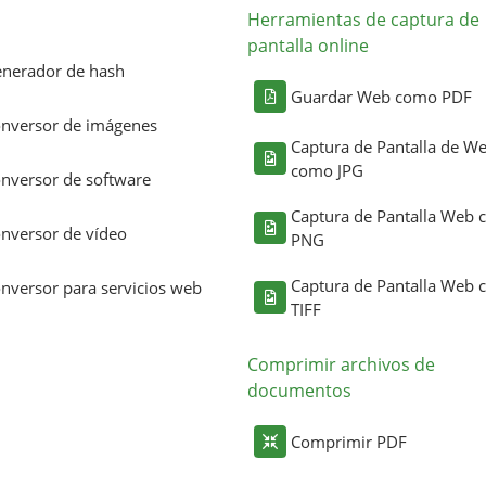
Herramientas de captura de
pantalla online
nerador de hash
Guardar Web como PDF
nversor de imágenes
Captura de Pantalla de W
como JPG
nversor de software
Captura de Pantalla Web
nversor de vídeo
PNG
Captura de Pantalla Web
nversor para servicios web
TIFF
Comprimir archivos de
documentos
Comprimir PDF