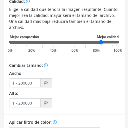
Calidad:
Elige la calidad que tendrá la imagen resultante. Cuanto
mejor sea la calidad, mayor será el tamaño del archivo.
Una calidad más baja reducirá también el tamaño del
archivo.
0%
20%
40%
60%
80%
100%
Cambiar tamaño:
Ancho:
px
Alto:
px
Aplicar filtro de color: