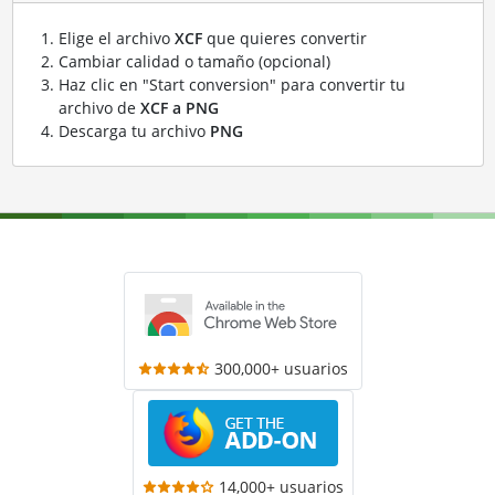
Elige el archivo
XCF
que quieres convertir
Cambiar calidad o tamaño (opcional)
Haz clic en "Start conversion" para convertir tu
archivo de
XCF a PNG
Descarga tu archivo
PNG
300,000+ usuarios
14,000+ usuarios