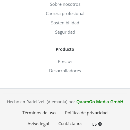
Sobre nosotros
Carrera profesional
Sostenibilidad
Seguridad
Producto
Precios
Desarrolladores
QaamGo Media GmbH
Hecho en Radolfzell (Alemania) por
Términos de uso
Política de privacidad
Aviso legal
Contáctanos
ES