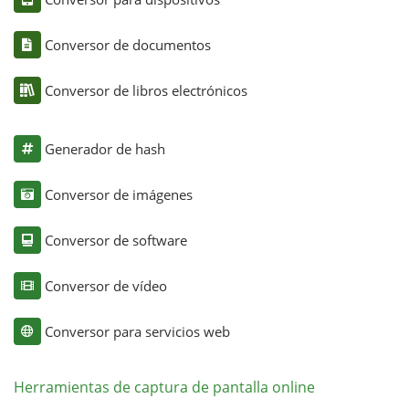
Conversor de documentos
Conversor de libros electrónicos
Generador de hash
Conversor de imágenes
Conversor de software
Conversor de vídeo
Conversor para servicios web
Herramientas de captura de pantalla online