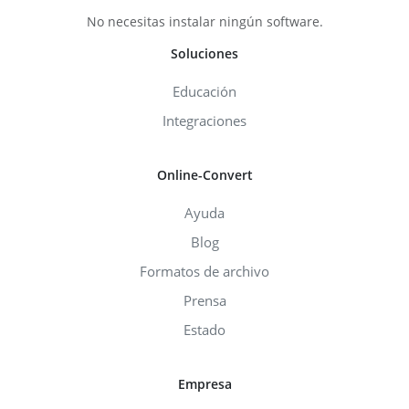
No necesitas instalar ningún software.
Soluciones
Educación
Integraciones
Online-Convert
Ayuda
Blog
Formatos de archivo
Prensa
Estado
Empresa