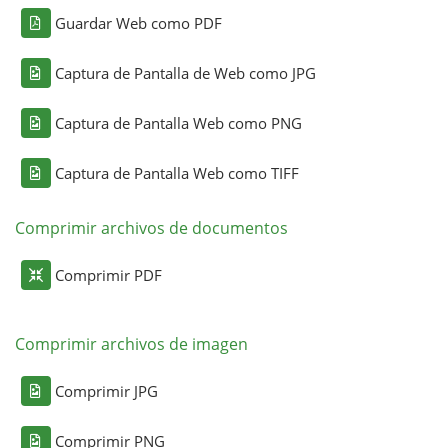
Guardar Web como PDF
Captura de Pantalla de Web como JPG
Captura de Pantalla Web como PNG
Captura de Pantalla Web como TIFF
Comprimir archivos de documentos
Comprimir PDF
Comprimir archivos de imagen
Comprimir JPG
Comprimir PNG