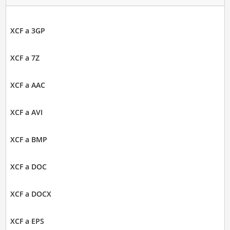
XCF a 3GP
XCF a 7Z
XCF a AAC
XCF a AVI
XCF a BMP
XCF a DOC
XCF a DOCX
XCF a EPS