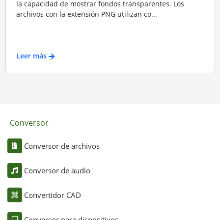
la capacidad de mostrar fondos transparentes. Los
archivos con la extensión PNG utilizan co...
Leer más
Conversor
Conversor de archivos
Conversor de audio
Convertidor CAD
Conversor para dispositivos