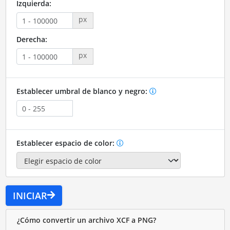
Izquierda:
px
Derecha:
px
Establecer umbral de blanco y negro:
Establecer espacio de color:
INICIAR
¿Cómo convertir un archivo XCF a PNG?