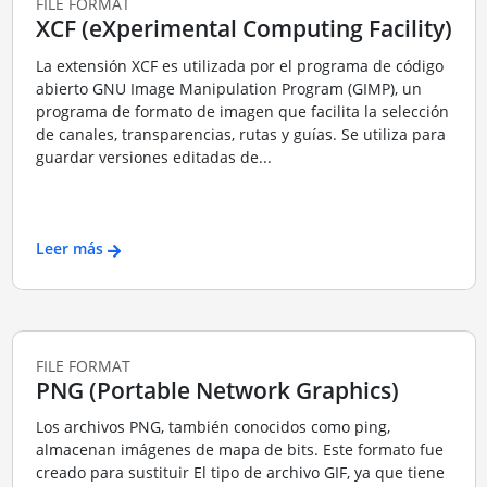
FILE FORMAT
XCF (eXperimental Computing Facility)
La extensión XCF es utilizada por el programa de código
abierto GNU Image Manipulation Program (GIMP), un
programa de formato de imagen que facilita la selección
de canales, transparencias, rutas y guías. Se utiliza para
guardar versiones editadas de...
Leer más
FILE FORMAT
PNG (Portable Network Graphics)
Los archivos PNG, también conocidos como ping,
almacenan imágenes de mapa de bits. Este formato fue
creado para sustituir El tipo de archivo GIF, ya que tiene