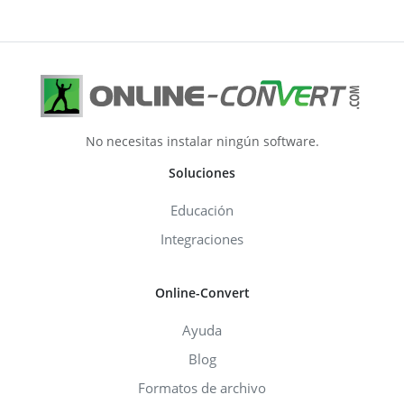
No necesitas instalar ningún software.
Soluciones
Educación
Integraciones
Online-Convert
Ayuda
Blog
Formatos de archivo