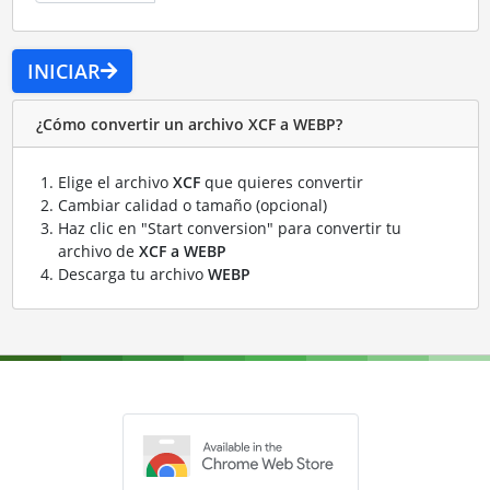
INICIAR
¿Cómo convertir un archivo XCF a WEBP?
Elige el archivo
XCF
que quieres convertir
Cambiar calidad o tamaño (opcional)
Haz clic en "Start conversion" para convertir tu
archivo de
XCF a WEBP
Descarga tu archivo
WEBP