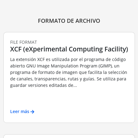
FORMATO DE ARCHIVO
FILE FORMAT
XCF (eXperimental Computing Facility)
La extensión XCF es utilizada por el programa de código
abierto GNU Image Manipulation Program (GIMP), un
programa de formato de imagen que facilita la selección
de canales, transparencias, rutas y guías. Se utiliza para
guardar versiones editadas de...
Leer más