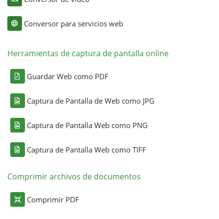
Conversor para servicios web
Herramientas de captura de pantalla online
Guardar Web como PDF
Captura de Pantalla de Web como JPG
Captura de Pantalla Web como PNG
Captura de Pantalla Web como TIFF
Comprimir archivos de documentos
Comprimir PDF