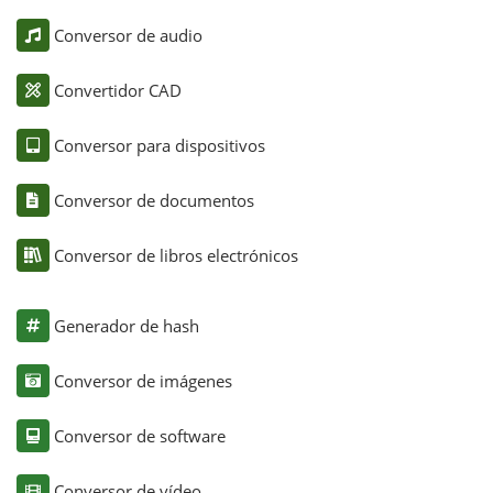
Conversor de audio
Convertidor CAD
Conversor para dispositivos
Conversor de documentos
Conversor de libros electrónicos
Generador de hash
Conversor de imágenes
Conversor de software
Conversor de vídeo