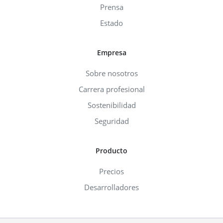
Prensa
Estado
Empresa
Sobre nosotros
Carrera profesional
Sostenibilidad
Seguridad
Producto
Precios
Desarrolladores