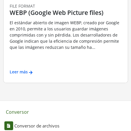
FILE FORMAT
WEBP (Google Web Picture files)
El estándar abierto de imagen WEBP, creado por Google
en 2010, permite a los usuarios guardar imágenes
comprimidas con y sin pérdida. Los desarrolladores de
Google indican que la eficiencia de compresión permite
que las imágenes reduzcan su tamaño ha...
Leer más
Conversor
Conversor de archivos