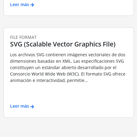
Leer más
FILE FORMAT
SVG (Scalable Vector Graphics File)
Los archivos SVG contienen imágenes vectoriales de dos
dimensiones basadas en XML. Las especificaciones SVG
constituyen un estándar abierto desarrollado por el
Consorcio World Wide Web (W3C). El formato SVG ofrece
animación e interactividad, permitie...
Leer más