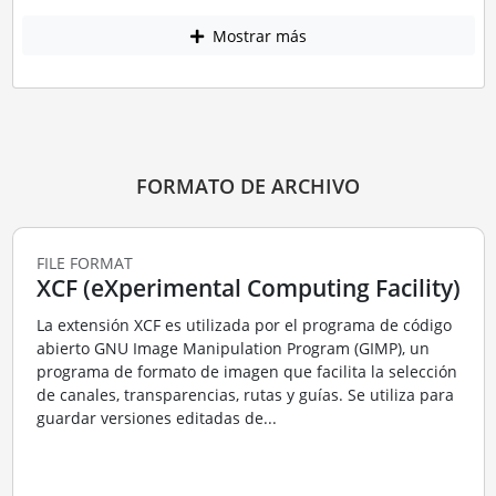
Mostrar más
FORMATO DE ARCHIVO
FILE FORMAT
XCF (eXperimental Computing Facility)
La extensión XCF es utilizada por el programa de código
abierto GNU Image Manipulation Program (GIMP), un
programa de formato de imagen que facilita la selección
de canales, transparencias, rutas y guías. Se utiliza para
guardar versiones editadas de...