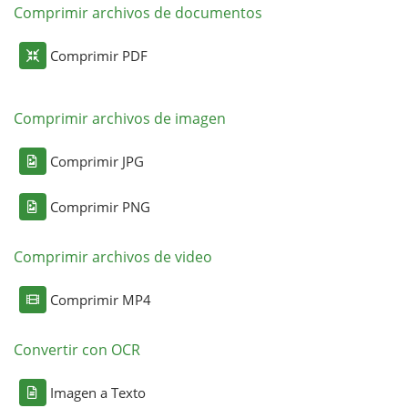
Comprimir archivos de documentos
Comprimir PDF
Comprimir archivos de imagen
Comprimir JPG
Comprimir PNG
Comprimir archivos de video
Comprimir MP4
Convertir con OCR
Imagen a Texto