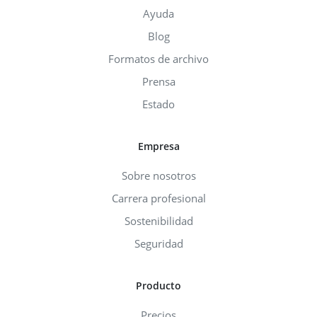
Ayuda
Blog
Formatos de archivo
Prensa
Estado
Empresa
Sobre nosotros
Carrera profesional
Sostenibilidad
Seguridad
Producto
Precios