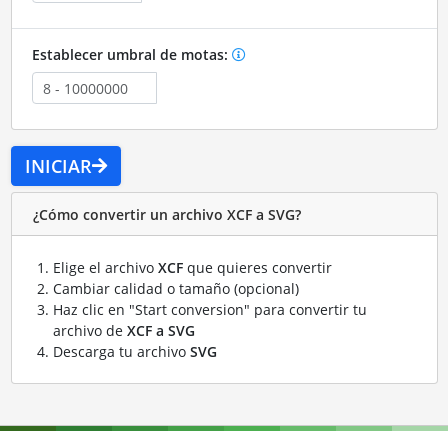
Establecer umbral de motas:
INICIAR
¿Cómo convertir un archivo XCF a SVG?
Elige el archivo
XCF
que quieres convertir
Cambiar calidad o tamaño (opcional)
Haz clic en "Start conversion" para convertir tu
archivo de
XCF a SVG
Descarga tu archivo
SVG