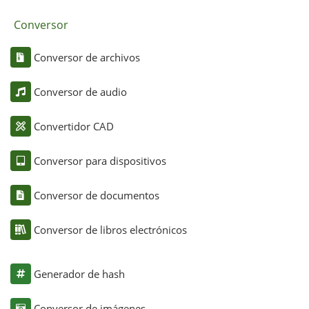
Conversor
Conversor de archivos
Conversor de audio
Convertidor CAD
Conversor para dispositivos
Conversor de documentos
Conversor de libros electrónicos
Generador de hash
Conversor de imágenes