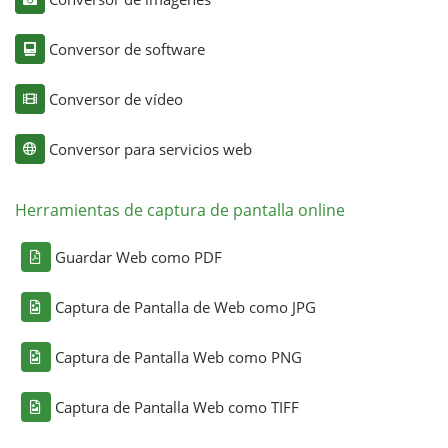
Conversor de software
Conversor de vídeo
Conversor para servicios web
Herramientas de captura de pantalla online
Guardar Web como PDF
Captura de Pantalla de Web como JPG
Captura de Pantalla Web como PNG
Captura de Pantalla Web como TIFF