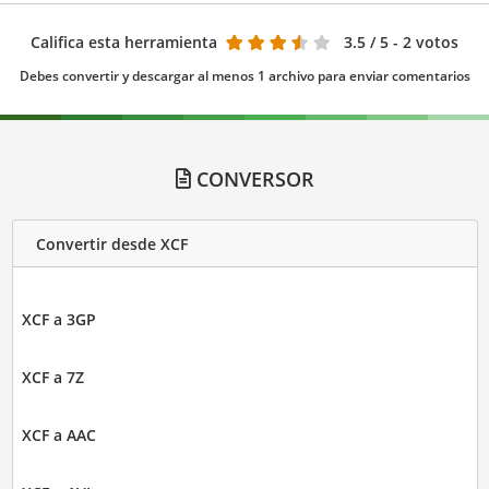
Califica esta herramienta
3.5
/ 5 - 2 votos
Debes convertir y descargar al menos 1 archivo para enviar comentarios
CONVERSOR
Convertir desde XCF
XCF a 3GP
XCF a 7Z
XCF a AAC