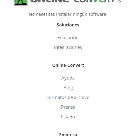
No necesitas instalar ningún software.
Soluciones
Educación
Integraciones
Online-Convert
Ayuda
Blog
Formatos de archivo
Prensa
Estado
Empresa