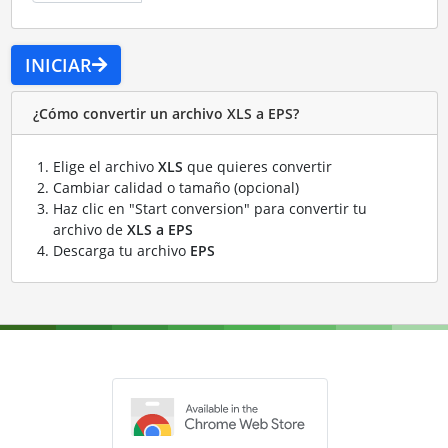
INICIAR
¿Cómo convertir un archivo XLS a EPS?
Elige el archivo
XLS
que quieres convertir
Cambiar calidad o tamaño (opcional)
Haz clic en "Start conversion" para convertir tu
archivo de
XLS a EPS
Descarga tu archivo
EPS