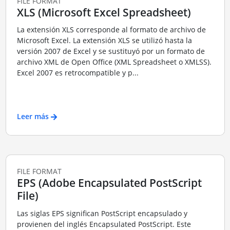
FILE FORMAT
XLS (Microsoft Excel Spreadsheet)
La extensión XLS corresponde al formato de archivo de
Microsoft Excel. La extensión XLS se utilizó hasta la
versión 2007 de Excel y se sustituyó por un formato de
archivo XML de Open Office (XML Spreadsheet o XMLSS).
Excel 2007 es retrocompatible y p...
Leer más
FILE FORMAT
EPS (Adobe Encapsulated PostScript
File)
Las siglas EPS significan PostScript encapsulado y
provienen del inglés Encapsulated PostScript. Este