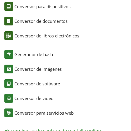
Conversor para dispositivos
Conversor de documentos
Conversor de libros electrónicos
Generador de hash
Conversor de imágenes
Conversor de software
Conversor de vídeo
Conversor para servicios web
Herramientas de captura de pantalla online