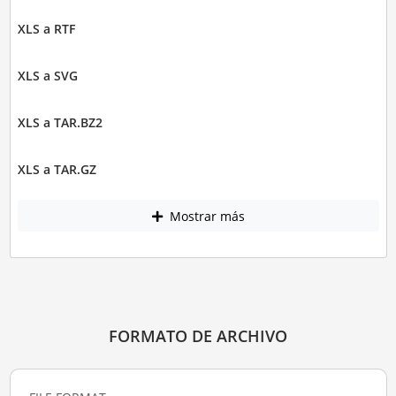
XLS a RTF
XLS a SVG
XLS a TAR.BZ2
XLS a TAR.GZ
Mostrar más
FORMATO DE ARCHIVO