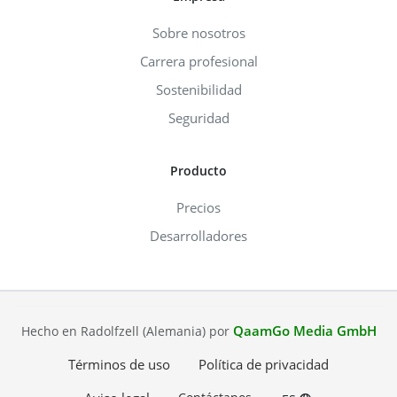
Sobre nosotros
Carrera profesional
Sostenibilidad
Seguridad
Producto
Precios
Desarrolladores
QaamGo Media GmbH
Hecho en Radolfzell (Alemania) por
Términos de uso
Política de privacidad