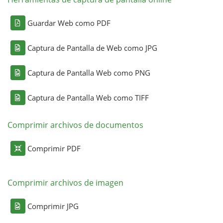
Guardar Web como PDF
Captura de Pantalla de Web como JPG
Captura de Pantalla Web como PNG
Captura de Pantalla Web como TIFF
Comprimir archivos de documentos
Comprimir PDF
Comprimir archivos de imagen
Comprimir JPG