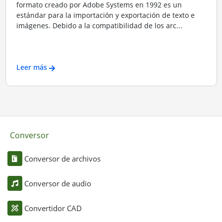
formato creado por Adobe Systems en 1992 es un
estándar para la importación y exportación de texto e
imágenes. Debido a la compatibilidad de los arc...
Leer más
Conversor
Conversor de archivos
Conversor de audio
Convertidor CAD