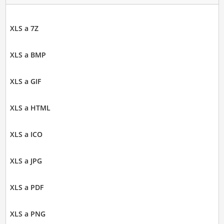
XLS a 7Z
XLS a BMP
XLS a GIF
XLS a HTML
XLS a ICO
XLS a JPG
XLS a PDF
XLS a PNG