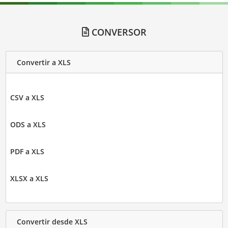
CONVERSOR
Convertir a XLS
CSV a XLS
ODS a XLS
PDF a XLS
XLSX a XLS
Convertir desde XLS