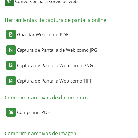
Conversor para servicios web
Herramientas de captura de pantalla online
Guardar Web como PDF
Captura de Pantalla de Web como JPG
Captura de Pantalla Web como PNG
Captura de Pantalla Web como TIFF
Comprimir archivos de documentos
Comprimir PDF
Comprimir archivos de imagen