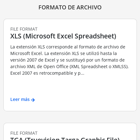
FORMATO DE ARCHIVO
FILE FORMAT
XLS (Microsoft Excel Spreadsheet)
La extensión XLS corresponde al formato de archivo de
Microsoft Excel. La extensión XLS se utilizó hasta la
versión 2007 de Excel y se sustituyó por un formato de
archivo XML de Open Office (XML Spreadsheet o XMLSS).
Excel 2007 es retrocompatible y p...
Leer más
FILE FORMAT
TGA (Truevision Targa Graphic File)