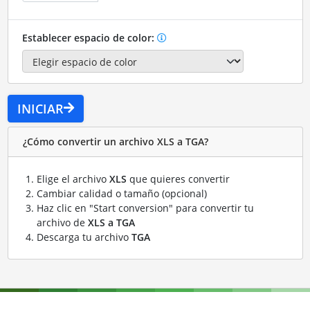
Establecer espacio de color:
INICIAR
¿Cómo convertir un archivo XLS a TGA?
Elige el archivo
XLS
que quieres convertir
Cambiar calidad o tamaño (opcional)
Haz clic en "Start conversion" para convertir tu
archivo de
XLS a TGA
Descarga tu archivo
TGA