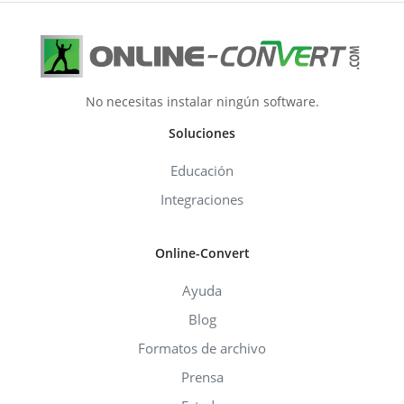
No necesitas instalar ningún software.
Soluciones
Educación
Integraciones
Online-Convert
Ayuda
Blog
Formatos de archivo
Prensa