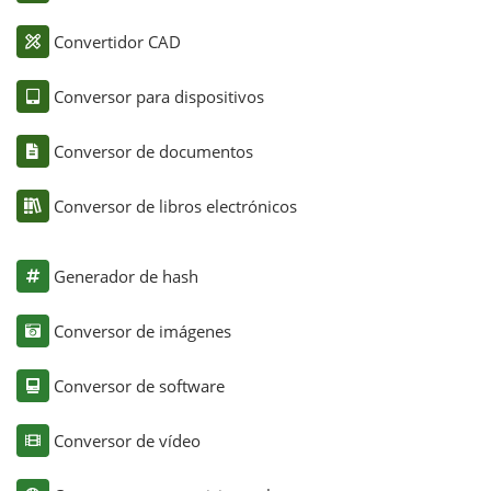
Convertidor CAD
Conversor para dispositivos
Conversor de documentos
Conversor de libros electrónicos
Generador de hash
Conversor de imágenes
Conversor de software
Conversor de vídeo