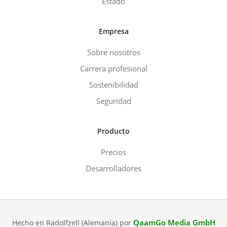
Estado
Empresa
Sobre nosotros
Carrera profesional
Sostenibilidad
Seguridad
Producto
Precios
Desarrolladores
QaamGo Media GmbH
Hecho en Radolfzell (Alemania) por