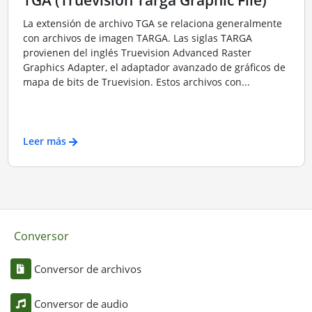
La extensión de archivo TGA se relaciona generalmente
con archivos de imagen TARGA. Las siglas TARGA
provienen del inglés Truevision Advanced Raster
Graphics Adapter, el adaptador avanzado de gráficos de
mapa de bits de Truevision. Estos archivos con...
Leer más
Conversor
Conversor de archivos
Conversor de audio