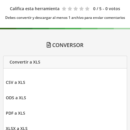
Califica esta herramienta
0
/ 5 - 0 votos
Debes convertir y descargar al menos 1 archivo para enviar comentarios
CONVERSOR
Convertir a XLS
CSV a XLS
ODS a XLS
PDF a XLS
XLSX a XLS