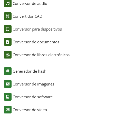
Conversor de audio
Convertidor CAD
Conversor para dispositivos
Conversor de documentos
Conversor de libros electrónicos
Generador de hash
Conversor de imágenes
Conversor de software
Conversor de vídeo