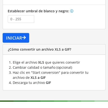
Establecer umbral de blanco y negro:
INICIAR
¿Cómo convertir un archivo XLS a GIF?
Elige el archivo
XLS
que quieres convertir
Cambiar calidad o tamaño (opcional)
Haz clic en "Start conversion" para convertir tu
archivo de
XLS a GIF
Descarga tu archivo
GIF