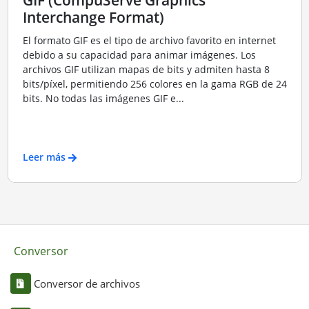
Interchange Format)
El formato GIF es el tipo de archivo favorito en internet
debido a su capacidad para animar imágenes. Los
archivos GIF utilizan mapas de bits y admiten hasta 8
bits/píxel, permitiendo 256 colores en la gama RGB de 24
bits. No todas las imágenes GIF e...
Leer más
Conversor
Conversor de archivos