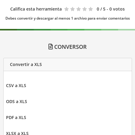
Califica esta herramienta
0
/ 5 - 0 votos
Debes convertir y descargar al menos 1 archivo para enviar comentarios
CONVERSOR
Convertir a XLS
CSV a XLS
ODS a XLS
PDF a XLS
XLSX a XLS