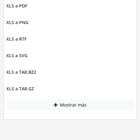
XLS a PDF
XLS a PNG
XLS a RTF
XLS a SVG
XLS a TAR.BZ2
XLS a TAR.GZ
Mostrar más