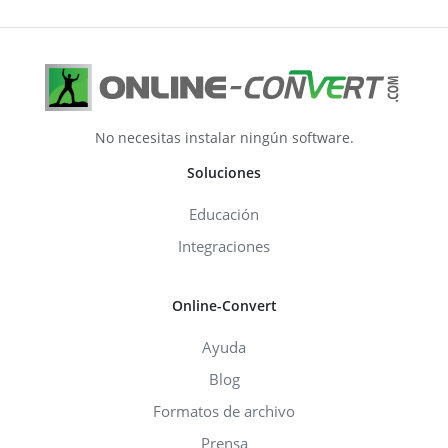
No necesitas instalar ningún software.
Soluciones
Educación
Integraciones
Online-Convert
Ayuda
Blog
Formatos de archivo
Prensa