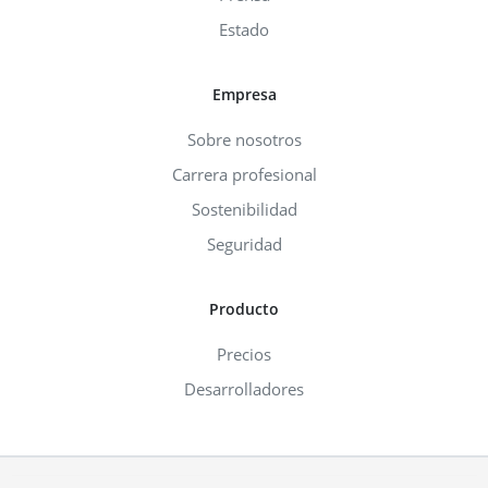
Estado
Empresa
Sobre nosotros
Carrera profesional
Sostenibilidad
Seguridad
Producto
Precios
Desarrolladores