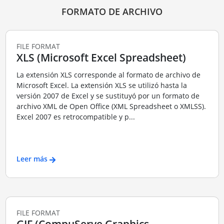
FORMATO DE ARCHIVO
FILE FORMAT
XLS (Microsoft Excel Spreadsheet)
La extensión XLS corresponde al formato de archivo de
Microsoft Excel. La extensión XLS se utilizó hasta la
versión 2007 de Excel y se sustituyó por un formato de
archivo XML de Open Office (XML Spreadsheet o XMLSS).
Excel 2007 es retrocompatible y p...
Leer más
FILE FORMAT
GIF (CompuServe Graphics