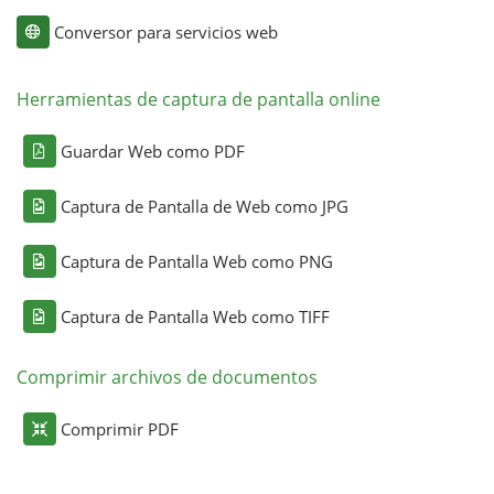
Conversor para servicios web
Herramientas de captura de pantalla online
Guardar Web como PDF
Captura de Pantalla de Web como JPG
Captura de Pantalla Web como PNG
Captura de Pantalla Web como TIFF
Comprimir archivos de documentos
Comprimir PDF