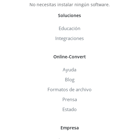
No necesitas instalar ningún software.
Soluciones
Educación
Integraciones
Online-Convert
Ayuda
Blog
Formatos de archivo
Prensa
Estado
Empresa