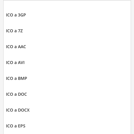
ICO a 3GP
ICO a 7Z
ICO a AAC
ICO a AVI
ICO a BMP
ICO a DOC
ICO a DOCX
ICO a EPS