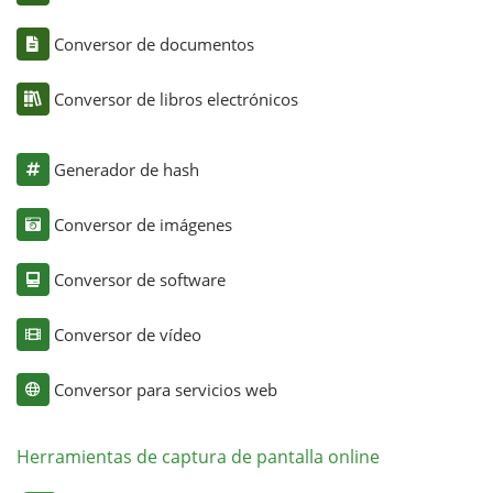
Conversor de documentos
Conversor de libros electrónicos
Generador de hash
Conversor de imágenes
Conversor de software
Conversor de vídeo
Conversor para servicios web
Herramientas de captura de pantalla online