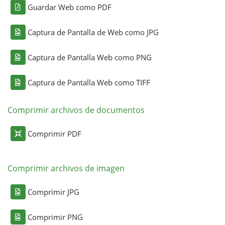
Guardar Web como PDF
Captura de Pantalla de Web como JPG
Captura de Pantalla Web como PNG
Captura de Pantalla Web como TIFF
Comprimir archivos de documentos
Comprimir PDF
Comprimir archivos de imagen
Comprimir JPG
Comprimir PNG