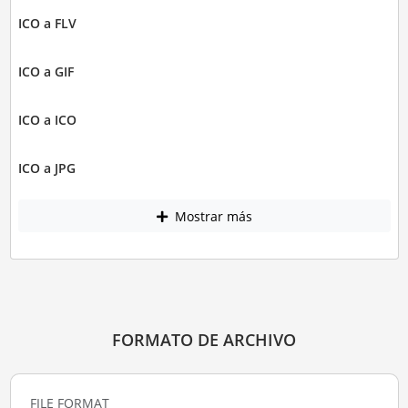
ICO a FLV
ICO a GIF
ICO a ICO
ICO a JPG
Mostrar más
FORMATO DE ARCHIVO
FILE FORMAT