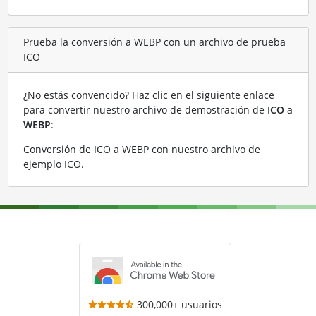
Prueba la conversión a WEBP con un archivo de prueba
ICO
¿No estás convencido? Haz clic en el siguiente enlace
para convertir nuestro archivo de demostración de
ICO
a
WEBP
:
Conversión de ICO a WEBP con nuestro archivo de
ejemplo ICO
.
300,000+ usuarios