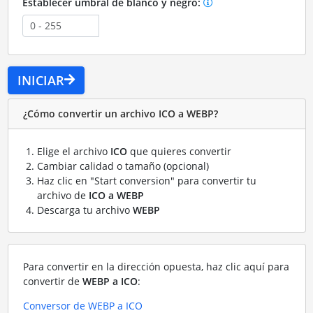
Establecer umbral de blanco y negro:
INICIAR
¿Cómo convertir un archivo ICO a WEBP?
Elige el archivo
ICO
que quieres convertir
Cambiar calidad o tamaño (opcional)
Haz clic en "Start conversion" para convertir tu
archivo de
ICO a WEBP
Descarga tu archivo
WEBP
Para convertir en la dirección opuesta, haz clic aquí para
convertir de
WEBP a ICO
:
Conversor de WEBP a ICO