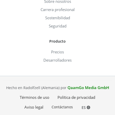
Sobre nosotros
Carrera profesional
Sostenibilidad
Seguridad
Producto
Precios
Desarrolladores
QaamGo Media GmbH
Hecho en Radolfzell (Alemania) por
Términos de uso
Política de privacidad
Aviso legal
Contáctanos
ES