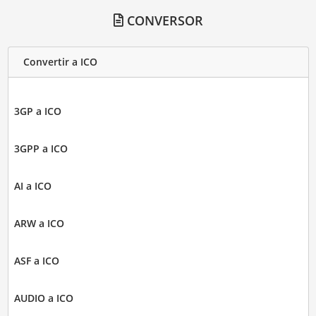
CONVERSOR
Convertir a ICO
3GP a ICO
3GPP a ICO
AI a ICO
ARW a ICO
ASF a ICO
AUDIO a ICO