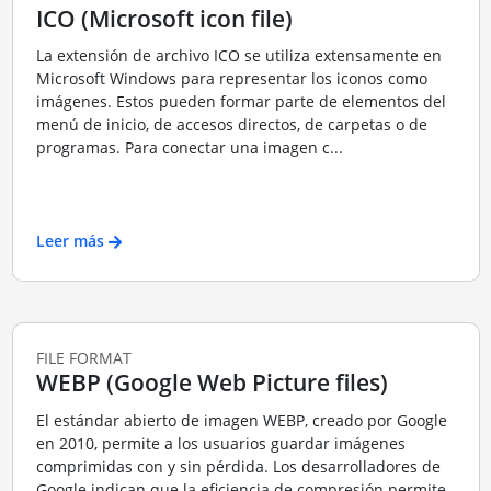
ICO (Microsoft icon file)
La extensión de archivo ICO se utiliza extensamente en
Microsoft Windows para representar los iconos como
imágenes. Estos pueden formar parte de elementos del
menú de inicio, de accesos directos, de carpetas o de
programas. Para conectar una imagen c...
Leer más
FILE FORMAT
WEBP (Google Web Picture files)
El estándar abierto de imagen WEBP, creado por Google
en 2010, permite a los usuarios guardar imágenes
comprimidas con y sin pérdida. Los desarrolladores de
Google indican que la eficiencia de compresión permite