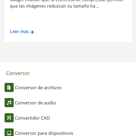
que las imágenes reduzcan su tamaño ha...
Leer más
Conversor
Conversor de archivos
Conversor de audio
Convertidor CAD
Conversor para dispositivos