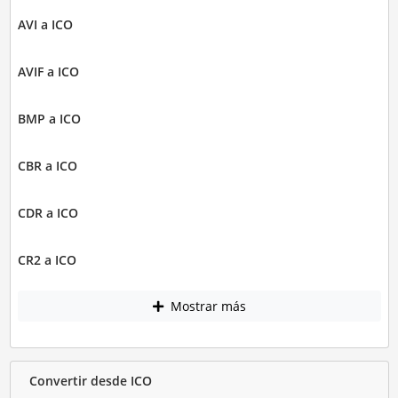
AVI a ICO
AVIF a ICO
BMP a ICO
CBR a ICO
CDR a ICO
CR2 a ICO
Mostrar más
Convertir desde ICO