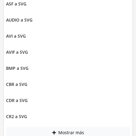
ASF a SVG
AUDIO a SVG
AVI a SVG
AVIF a SVG
BMP a SVG
CBR a SVG
CDR a SVG
CR2 a SVG
Mostrar más