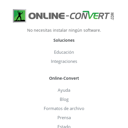
No necesitas instalar ningún software.
Soluciones
Educación
Integraciones
Online-Convert
Ayuda
Blog
Formatos de archivo
Prensa
Estado