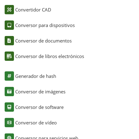
Convertidor CAD
Conversor para dispositivos
Conversor de documentos
Conversor de libros electrónicos
Generador de hash
Conversor de imágenes
Conversor de software
Conversor de vídeo
Conversor para servicios web