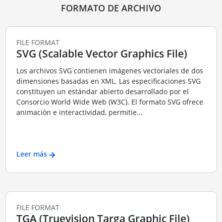
FORMATO DE ARCHIVO
FILE FORMAT
SVG (Scalable Vector Graphics File)
Los archivos SVG contienen imágenes vectoriales de dos
dimensiones basadas en XML. Las especificaciones SVG
constituyen un estándar abierto desarrollado por el
Consorcio World Wide Web (W3C). El formato SVG ofrece
animación e interactividad, permitie...
Leer más
FILE FORMAT
TGA (Truevision Targa Graphic File)