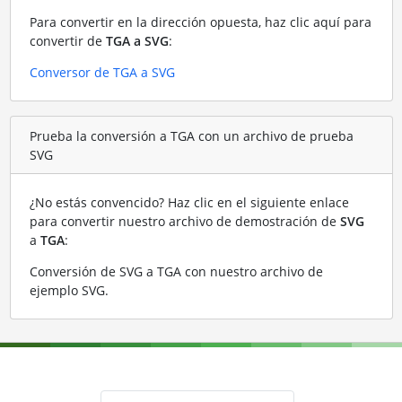
Para convertir en la dirección opuesta, haz clic aquí para
convertir de
TGA a SVG
:
Conversor de TGA a SVG
Prueba la conversión a TGA con un archivo de prueba
SVG
¿No estás convencido? Haz clic en el siguiente enlace
para convertir nuestro archivo de demostración de
SVG
a
TGA
:
Conversión de SVG a TGA con nuestro archivo de
ejemplo SVG
.