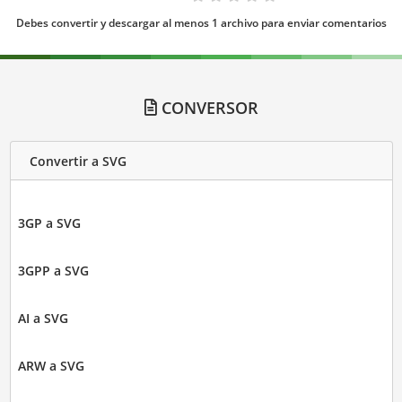
Debes convertir y descargar al menos 1 archivo para enviar comentarios
CONVERSOR
Convertir a SVG
3GP a SVG
3GPP a SVG
AI a SVG
ARW a SVG