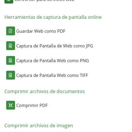
Herramientas de captura de pantalla online
Guardar Web como PDF
Captura de Pantalla de Web como JPG
Captura de Pantalla Web como PNG
Captura de Pantalla Web como TIFF
Comprimir archivos de documentos
Comprimir PDF
Comprimir archivos de imagen