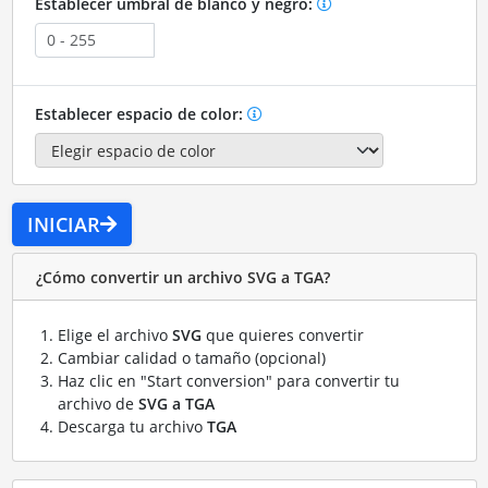
Establecer umbral de blanco y negro:
Establecer espacio de color:
INICIAR
¿Cómo convertir un archivo SVG a TGA?
Elige el archivo
SVG
que quieres convertir
Cambiar calidad o tamaño (opcional)
Haz clic en "Start conversion" para convertir tu
archivo de
SVG a TGA
Descarga tu archivo
TGA