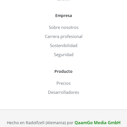
Empresa
Sobre nosotros
Carrera profesional
Sostenibilidad
Seguridad
Producto
Precios
Desarrolladores
QaamGo Media GmbH
Hecho en Radolfzell (Alemania) por