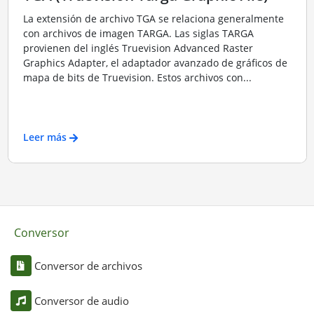
La extensión de archivo TGA se relaciona generalmente
con archivos de imagen TARGA. Las siglas TARGA
provienen del inglés Truevision Advanced Raster
Graphics Adapter, el adaptador avanzado de gráficos de
mapa de bits de Truevision. Estos archivos con...
Leer más
Conversor
Conversor de archivos
Conversor de audio