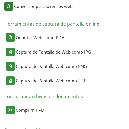
Conversor para servicios web
Herramientas de captura de pantalla online
Guardar Web como PDF
Captura de Pantalla de Web como JPG
Captura de Pantalla Web como PNG
Captura de Pantalla Web como TIFF
Comprimir archivos de documentos
Comprimir PDF