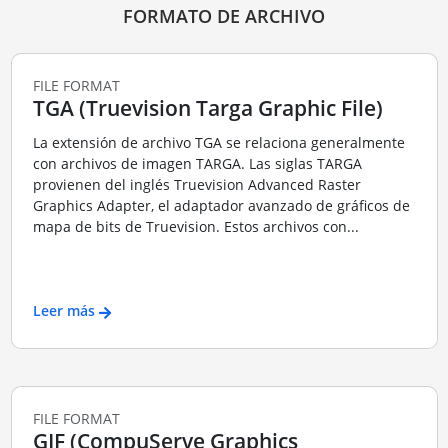
FORMATO DE ARCHIVO
FILE FORMAT
TGA (Truevision Targa Graphic File)
La extensión de archivo TGA se relaciona generalmente
con archivos de imagen TARGA. Las siglas TARGA
provienen del inglés Truevision Advanced Raster
Graphics Adapter, el adaptador avanzado de gráficos de
mapa de bits de Truevision. Estos archivos con...
Leer más
FILE FORMAT
GIF (CompuServe Graphics