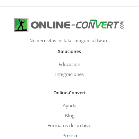
No necesitas instalar ningún software.
Soluciones
Educación
Integraciones
Online-Convert
Ayuda
Blog
Formatos de archivo
Prensa