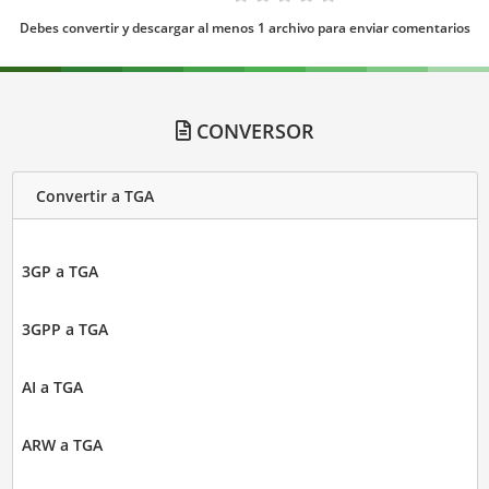
Debes convertir y descargar al menos 1 archivo para enviar comentarios
CONVERSOR
Convertir a TGA
3GP a TGA
3GPP a TGA
AI a TGA
ARW a TGA