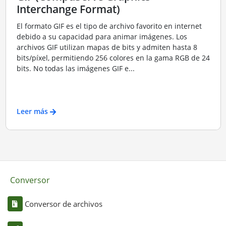
Interchange Format)
El formato GIF es el tipo de archivo favorito en internet
debido a su capacidad para animar imágenes. Los
archivos GIF utilizan mapas de bits y admiten hasta 8
bits/píxel, permitiendo 256 colores en la gama RGB de 24
bits. No todas las imágenes GIF e...
Leer más
Conversor
Conversor de archivos