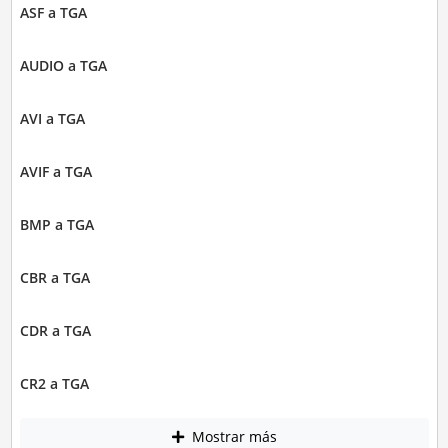
ASF a TGA
AUDIO a TGA
AVI a TGA
AVIF a TGA
BMP a TGA
CBR a TGA
CDR a TGA
CR2 a TGA
Mostrar más