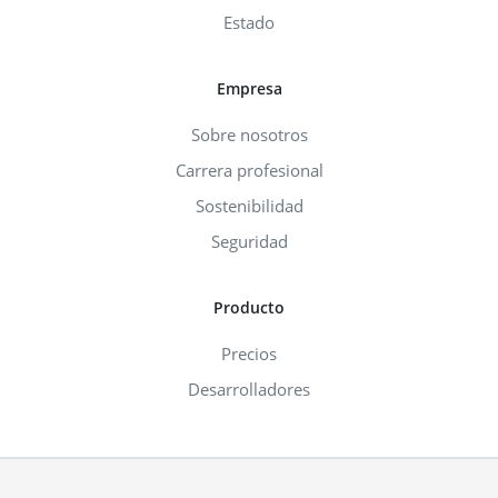
Estado
Empresa
Sobre nosotros
Carrera profesional
Sostenibilidad
Seguridad
Producto
Precios
Desarrolladores