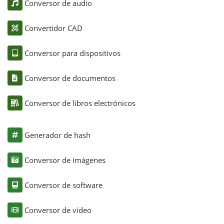
Conversor de audio
Convertidor CAD
Conversor para dispositivos
Conversor de documentos
Conversor de libros electrónicos
Generador de hash
Conversor de imágenes
Conversor de software
Conversor de vídeo