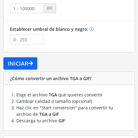
px
Establecer umbral de blanco y negro:
INICIAR
¿Cómo convertir un archivo TGA a GIF?
Elige el archivo
TGA
que quieres convertir
Cambiar calidad o tamaño (opcional)
Haz clic en "Start conversion" para convertir tu
archivo de
TGA a GIF
Descarga tu archivo
GIF