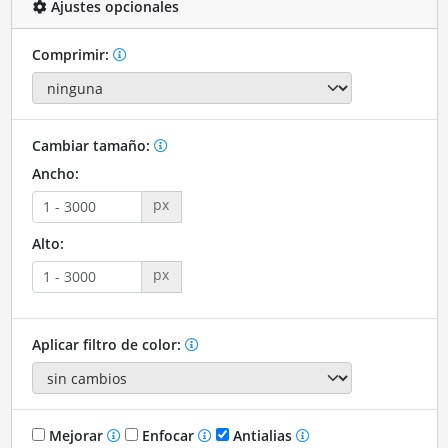
Ajustes opcionales
Comprimir:
Cambiar tamaño:
Ancho:
px
Alto:
px
Aplicar filtro de color:
Mejorar
Enfocar
Antialias