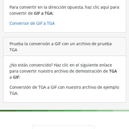
Para convertir en la dirección opuesta, haz clic aquí para
convertir de
GIF a TGA
:
Conversor de GIF a TGA
Prueba la conversión a GIF con un archivo de prueba
TGA
¿No estás convencido? Haz clic en el siguiente enlace
para convertir nuestro archivo de demostración de
TGA
a
GIF
:
Conversión de TGA a GIF con nuestro archivo de ejemplo
TGA
.