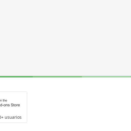
0+ usuarios