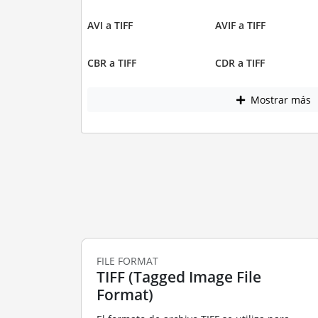
AVI a TIFF
AVIF a TIFF
CBR a TIFF
CDR a TIFF
Mostrar más
FILE FORMAT
TIFF (Tagged Image File
Format)