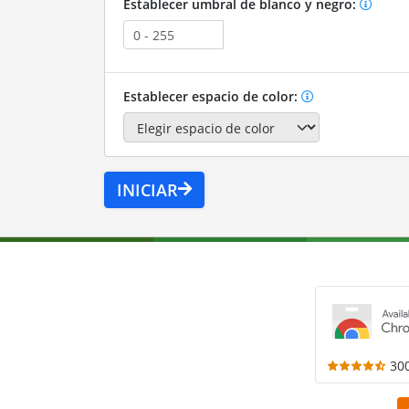
Establecer umbral de blanco y negro:
Establecer espacio de color:
INICIAR
30