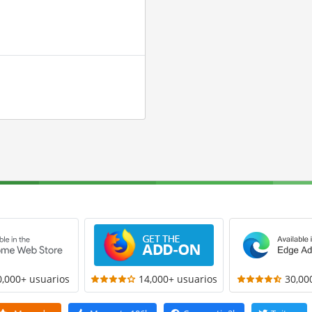
0,000+ usuarios
14,000+ usuarios
30,00