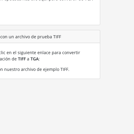
 con un archivo de prueba TIFF
lic en el siguiente enlace para convertir
ración de
TIFF
a
TGA
:
n nuestro archivo de ejemplo TIFF
.