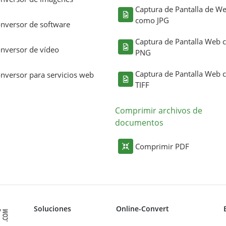
Captura de Pantalla de W
como JPG
nversor de software
Captura de Pantalla Web
nversor de vídeo
PNG
Captura de Pantalla Web
nversor para servicios web
TIFF
Comprimir archivos de
documentos
Comprimir PDF
Soluciones
Online-Convert