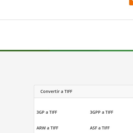
Convertir a TIFF
3GP a TIFF
3GPP a TIFF
ARW a TIFF
ASF a TIFF