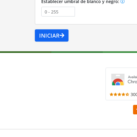
Establecer umbral de blanco y negro:
INICIAR
30