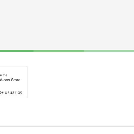
0+ usuarios