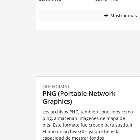
Mostrar más
FILE FORMAT
PNG (Portable Network
Graphics)
Los archivos PNG, también conocidos como
ping, almacenan imágenes de mapa de
bits. Este formato fue creado para sustituir
El tipo de archivo GIF, ya que tiene la
capacidad de mostrar fondos