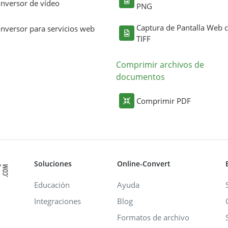
nversor de vídeo
PNG
Captura de Pantalla Web
nversor para servicios web
TIFF
Comprimir archivos de
documentos
Comprimir PDF
Soluciones
Online-Convert
Educación
Ayuda
Integraciones
Blog
Formatos de archivo