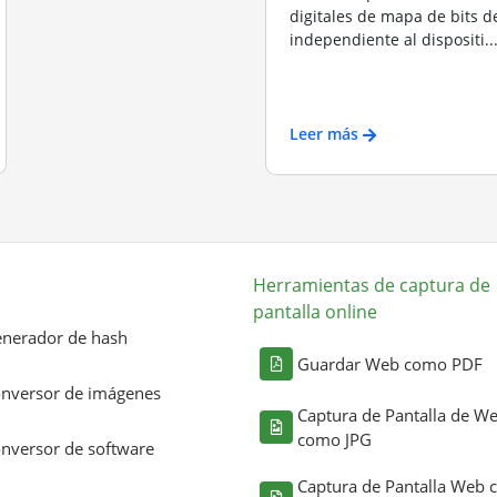
digitales de mapa de bits d
independiente al dispositi..
Leer más
Herramientas de captura de
pantalla online
nerador de hash
Guardar Web como PDF
nversor de imágenes
Captura de Pantalla de W
como JPG
nversor de software
Captura de Pantalla Web