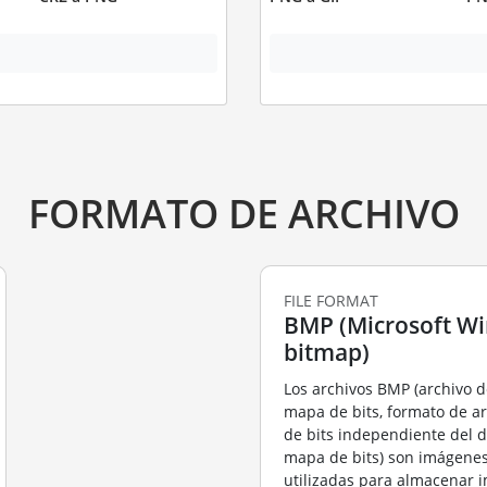
FORMATO DE ARCHIVO
FILE FORMAT
BMP (Microsoft W
bitmap)
Los archivos BMP (archivo 
mapa de bits, formato de a
de bits independiente del d
mapa de bits) son imágenes
utilizadas para almacenar 