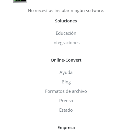
No necesitas instalar ningún software.
Soluciones
Educación
Integraciones
Online-Convert
Ayuda
Blog
Formatos de archivo
Prensa
Estado
Empresa