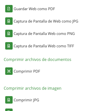
Guardar Web como PDF
Captura de Pantalla de Web como JPG
Captura de Pantalla Web como PNG
Captura de Pantalla Web como TIFF
Comprimir archivos de documentos
Comprimir PDF
Comprimir archivos de imagen
Comprimir JPG