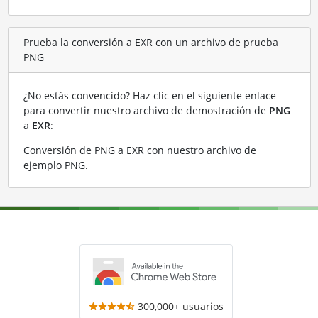
Prueba la conversión a EXR con un archivo de prueba
PNG
¿No estás convencido? Haz clic en el siguiente enlace
para convertir nuestro archivo de demostración de
PNG
a
EXR
:
Conversión de PNG a EXR con nuestro archivo de
ejemplo PNG
.
300,000+ usuarios