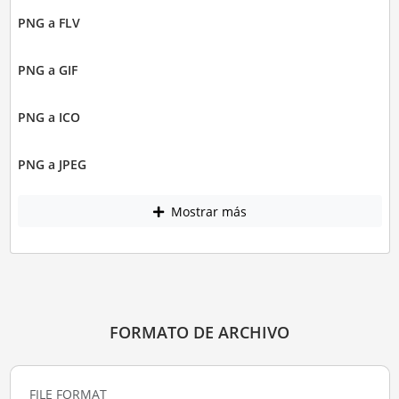
PNG a FLV
PNG a GIF
PNG a ICO
PNG a JPEG
Mostrar más
FORMATO DE ARCHIVO
FILE FORMAT