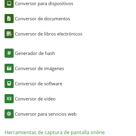
Conversor para dispositivos
Conversor de documentos
Conversor de libros electrónicos
Generador de hash
Conversor de imágenes
Conversor de software
Conversor de vídeo
Conversor para servicios web
Herramientas de captura de pantalla online