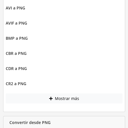
AVI a PNG
AVIF a PNG
BMP a PNG
CBR a PNG
CDR a PNG
CR2 a PNG
Mostrar más
Convertir desde PNG