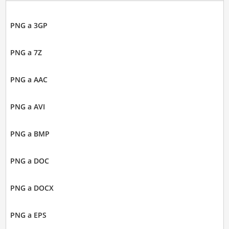
PNG a 3GP
PNG a 7Z
PNG a AAC
PNG a AVI
PNG a BMP
PNG a DOC
PNG a DOCX
PNG a EPS