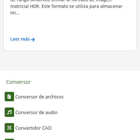
matricial HDR. Este formato se utiliza para almacenar
im...
Leer más
Conversor
Conversor de archivos
Conversor de audio
Convertidor CAD