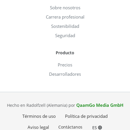
Sobre nosotros
Carrera profesional
Sostenibilidad
Seguridad
Producto
Precios
Desarrolladores
QaamGo Media GmbH
Hecho en Radolfzell (Alemania) por
Términos de uso
Política de privacidad
Aviso legal
Contáctanos
ES