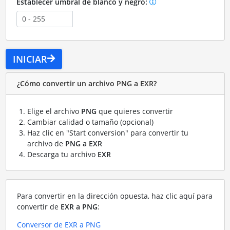
Establecer umbral de blanco y negro:
INICIAR
¿Cómo convertir un archivo PNG a EXR?
Elige el archivo
PNG
que quieres convertir
Cambiar calidad o tamaño (opcional)
Haz clic en "Start conversion" para convertir tu
archivo de
PNG a EXR
Descarga tu archivo
EXR
Para convertir en la dirección opuesta, haz clic aquí para
convertir de
EXR a PNG
:
Conversor de EXR a PNG