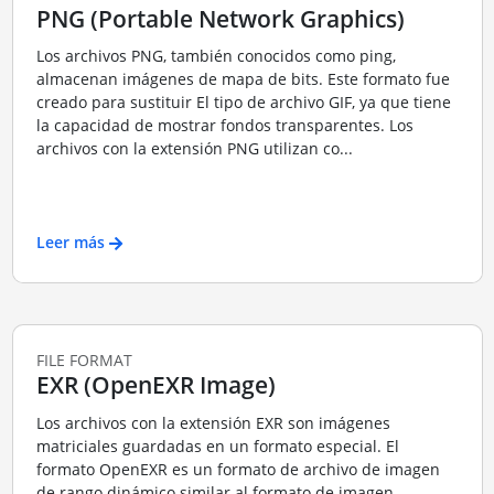
PNG (Portable Network Graphics)
Los archivos PNG, también conocidos como ping,
almacenan imágenes de mapa de bits. Este formato fue
creado para sustituir El tipo de archivo GIF, ya que tiene
la capacidad de mostrar fondos transparentes. Los
archivos con la extensión PNG utilizan co...
Leer más
FILE FORMAT
EXR (OpenEXR Image)
Los archivos con la extensión EXR son imágenes
matriciales guardadas en un formato especial. El
formato OpenEXR es un formato de archivo de imagen
de rango dinámico similar al formato de imagen