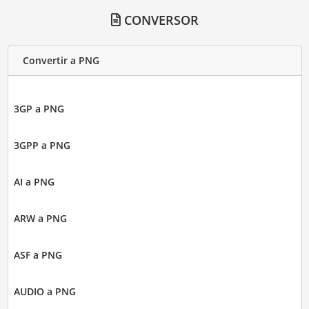
CONVERSOR
Convertir a PNG
3GP a PNG
3GPP a PNG
AI a PNG
ARW a PNG
ASF a PNG
AUDIO a PNG